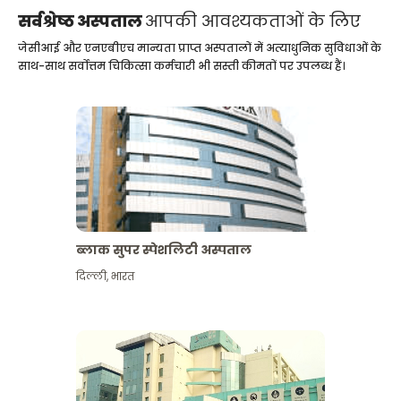
सर्वश्रेष्ठ अस्पताल
आपकी आवश्यकताओं के लिए
जेसीआई और एनएबीएच मान्यता प्राप्त अस्पतालों में अत्याधुनिक सुविधाओं के
साथ-साथ सर्वोत्तम चिकित्सा कर्मचारी भी सस्ती कीमतों पर उपलब्ध हैं।
ब्लाक सुपर स्पेशलिटी अस्पताल
दिल्ली
,
भारत