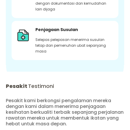
dengan dokumentasi dan kemudahan
lain dijaga
Penjagaan Susulan
Selepas pelepasan menerima susulan
tetap dan pemenuhan ubat sepanjang
masa
Pesakit
Testimoni
Pesakit kami berkongsi pengalaman mereka
dengan kami dalam menerima penjagaan
kesihatan berkualiti terbaik sepanjang perjalanan
rawatan mereka untuk membentuk ikatan yang
hebat untuk masa depan.