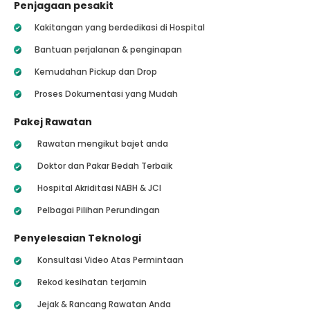
Penjagaan pesakit
Kakitangan yang berdedikasi di Hospital
Bantuan perjalanan & penginapan
Kemudahan Pickup dan Drop
Proses Dokumentasi yang Mudah
Pakej Rawatan
Rawatan mengikut bajet anda
Doktor dan Pakar Bedah Terbaik
Hospital Akriditasi NABH & JCI
Pelbagai Pilihan Perundingan
Penyelesaian Teknologi
Konsultasi Video Atas Permintaan
Rekod kesihatan terjamin
Jejak & Rancang Rawatan Anda