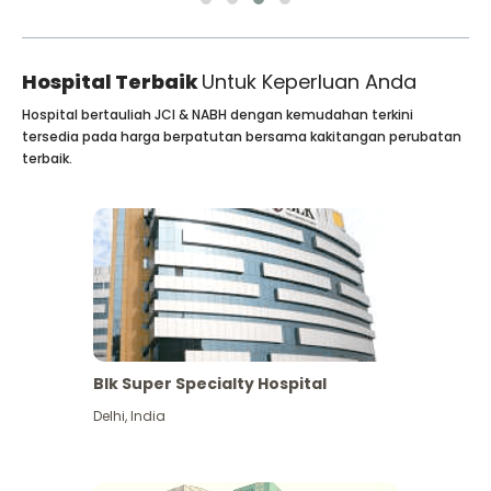
Hospital Terbaik
Untuk Keperluan Anda
Hospital bertauliah JCI & NABH dengan kemudahan terkini
tersedia pada harga berpatutan bersama kakitangan perubatan
terbaik.
Blk Super Specialty Hospital
Delhi
,
India