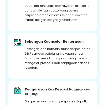
Dapatkan konsultasi dan rawatan di hospital
canggih dengan doktor yang paling
berpengalaman dalam kes anda. rawatan
terbaik dengan kos yang berpatutan.
Sokongan Kaunselor Berterusan
Sokongan dan bantuan kaunselor perubatan
24x7 semasa perjalanan rawatan anda.
Dapatkan perundingan pada setiap masa
mengenai prosedur dan penjagaan selepas
rawatan.
Pengurusan Kes Pesakit Hujung-ke-
Hujung
Dari penemuan hingga pelepasan, dapatkan