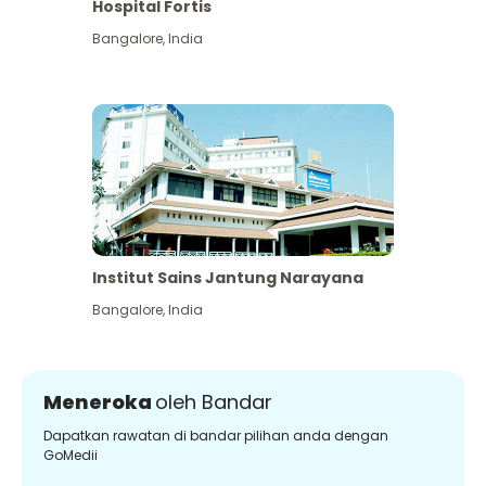
Hospital Fortis
Bangalore
,
India
Institut Sains Jantung Narayana
Bangalore
,
India
Meneroka
oleh Bandar
Dapatkan rawatan di bandar pilihan anda dengan
GoMedii