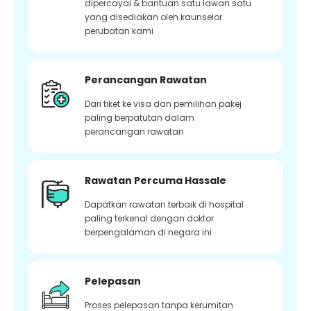
dipercayai & bantuan satu lawan satu
yang disediakan oleh kaunselor
perubatan kami
Perancangan Rawatan
Dari tiket ke visa dan pemilihan pakej
paling berpatutan dalam
perancangan rawatan
Rawatan Percuma Hassale
Dapatkan rawatan terbaik di hospital
paling terkenal dengan doktor
berpengalaman di negara ini
Pelepasan
Proses pelepasan tanpa kerumitan