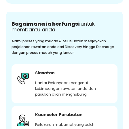
Bagaimana ia berfungsi
untuk
membantu anda
Alami proses yang mudah & telus untuk menjayakan
perjalanan rawatan anda dari Discovery hingga Discharge
dengan proses mudah yang lancar.
Siasatan
Hantar Pertanyaan mengenai
kebimbangan rawatan anda dan
pasukan akan menghubungi
Kaunselor Perubatan
Pertukaran maklumat yang boleh