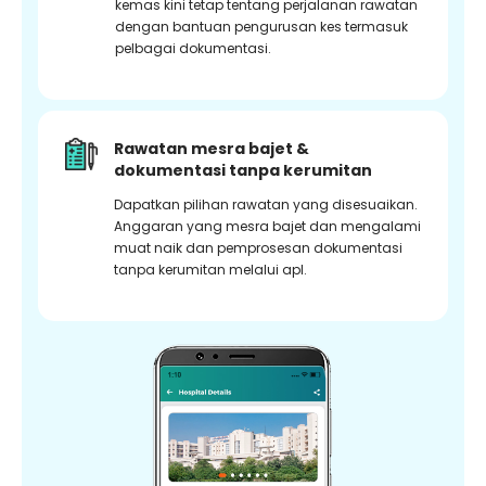
kemas kini tetap tentang perjalanan rawatan
dengan bantuan pengurusan kes termasuk
pelbagai dokumentasi.
Rawatan mesra bajet &
dokumentasi tanpa kerumitan
Dapatkan pilihan rawatan yang disesuaikan.
Anggaran yang mesra bajet dan mengalami
muat naik dan pemprosesan dokumentasi
tanpa kerumitan melalui apl.