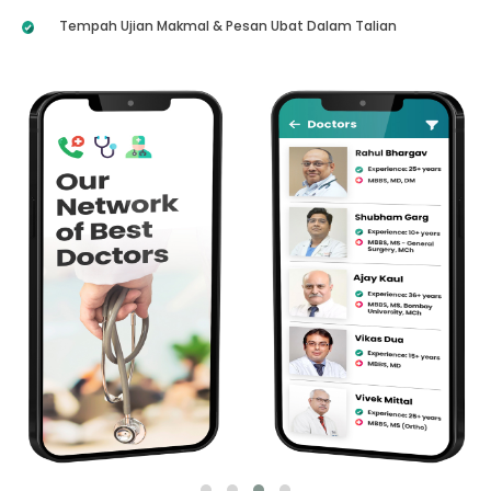
Tempah Ujian Makmal & Pesan Ubat Dalam Talian