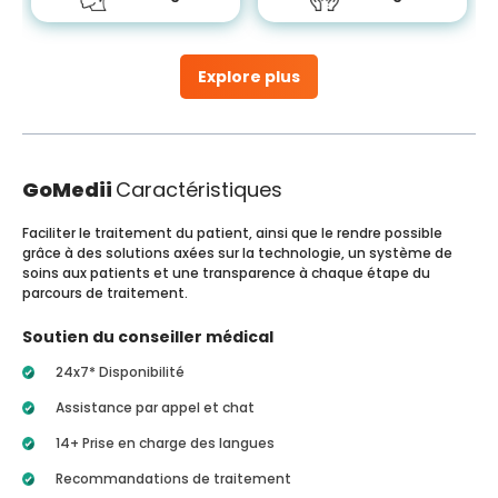
Explore plus
GoMedii
Caractéristiques
Faciliter le traitement du patient, ainsi que le rendre possible
grâce à des solutions axées sur la technologie, un système de
soins aux patients et une transparence à chaque étape du
parcours de traitement.
Soutien du conseiller médical
24x7* Disponibilité
Assistance par appel et chat
14+ Prise en charge des langues
Recommandations de traitement