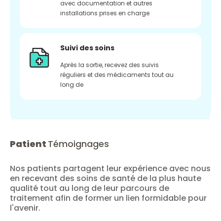
avec documentation et autres
installations prises en charge
Suivi des soins
Après la sortie, recevez des suivis
réguliers et des médicaments tout au
long de
Patient
Témoignages
Nos patients partagent leur expérience avec nous
en recevant des soins de santé de la plus haute
qualité tout au long de leur parcours de
traitement afin de former un lien formidable pour
l'avenir.