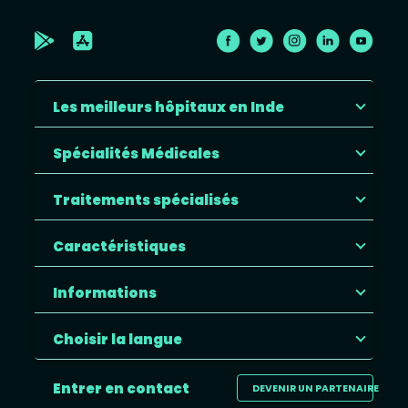
Les meilleurs hôpitaux en Inde
Spécialités Médicales
Traitements spécialisés
Caractéristiques
Informations
Choisir la langue
Entrer en contact
DEVENIR UN PARTENAIRE