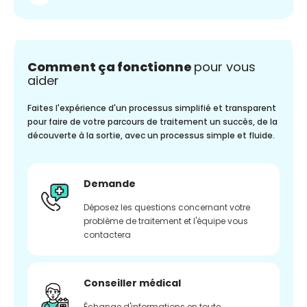
Comment ça fonctionne
pour vous
aider
Faites l'expérience d'un processus simplifié et transparent
pour faire de votre parcours de traitement un succès, de la
découverte à la sortie, avec un processus simple et fluide.
Demande
Déposez les questions concernant votre
problème de traitement et l'équipe vous
contactera
Conseiller médical
Échange d'informations en toute