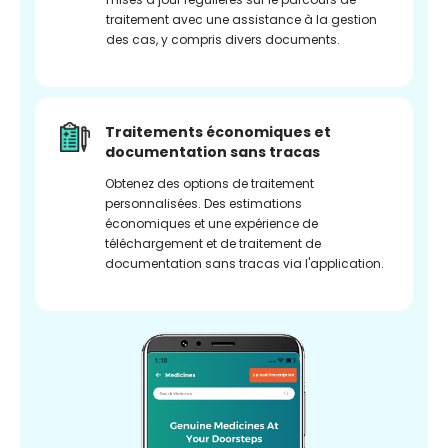
traitement avec une assistance à la gestion
des cas, y compris divers documents.
Traitements économiques et
documentation sans tracas
Obtenez des options de traitement
personnalisées. Des estimations
économiques et une expérience de
téléchargement et de traitement de
documentation sans tracas via l'application.