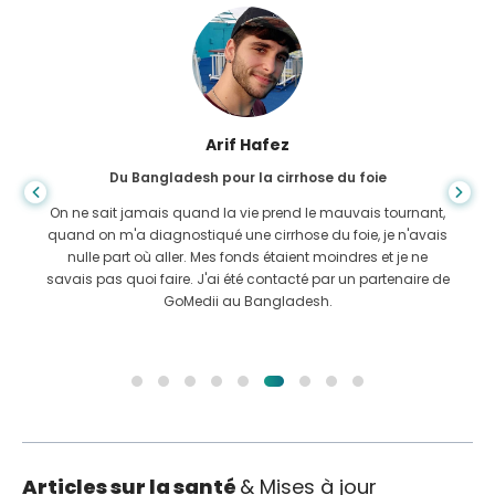
Arif Hafez
Du Bangladesh pour la cirrhose du foie
On ne sait jamais quand la vie prend le mauvais tournant,
quand on m'a diagnostiqué une cirrhose du foie, je n'avais
nulle part où aller. Mes fonds étaient moindres et je ne
savais pas quoi faire. J'ai été contacté par un partenaire de
GoMedii au Bangladesh.
Articles sur la santé
& Mises à jour