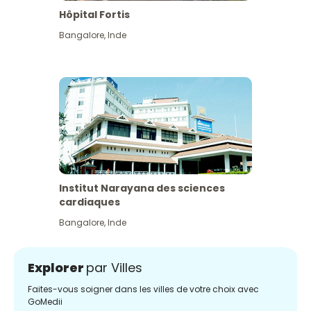
Hôpital Fortis
Bangalore
,
Inde
Institut Narayana des sciences
cardiaques
Bangalore
,
Inde
Explorer
par Villes
Faites-vous soigner dans les villes de votre choix avec
GoMedii