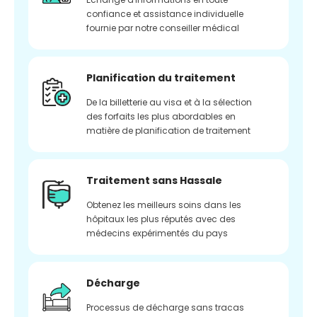
confiance et assistance individuelle
fournie par notre conseiller médical
Planification du traitement
De la billetterie au visa et à la sélection
des forfaits les plus abordables en
matière de planification de traitement
Traitement sans Hassale
Obtenez les meilleurs soins dans les
hôpitaux les plus réputés avec des
médecins expérimentés du pays
Décharge
Processus de décharge sans tracas