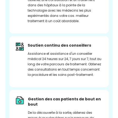
dans des hôpitaux à la pointe de la
technologie avec les médecins les plus
expérimentés dans votre cas. meilleur
traitement à un coût abordable.
Soutien continu des conseillers
Assistance et assistance d'un conseiller
médical 24 heures sur 24, 7 jours sur 7, tout au
long de votre parcours de traitement. Obtenez
des consultations en tout temps concernant
la procédure et les soins post-traitement.
Gestion des cas patients de bout en
bout
De la découverte à la sortie, obtenez des
mises à jour régulières sur le parcours de