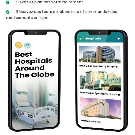
Suivez et planifiez votre traitement
Réservez des tests de laboratoire et commandez des
médicaments en ligne