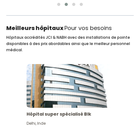
Meilleurs hôpitaux
Pour vos besoins
Hôpitaux accrédités JCI & NABH avec des installations de pointe
disponibles à des prix abordables ainsi que le meilleur personnel
médical.
Hôpital super spécialisé Blk
Delhi
,
Inde