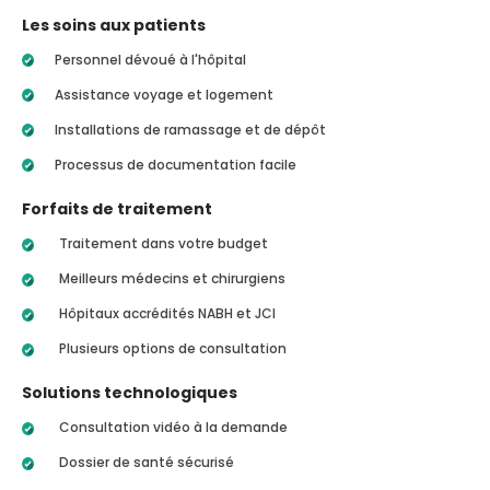
Les soins aux patients
Personnel dévoué à l'hôpital
Assistance voyage et logement
Installations de ramassage et de dépôt
Processus de documentation facile
Forfaits de traitement
Traitement dans votre budget
Meilleurs médecins et chirurgiens
Hôpitaux accrédités NABH et JCI
Plusieurs options de consultation
Solutions technologiques
Consultation vidéo à la demande
Dossier de santé sécurisé