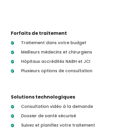
Forfaits de traitement
Traitement dans votre budget
Meilleurs médecins et chirurgiens
Hôpitaux accrédités NABH et JCI
Plusieurs options de consultation
Solutions technologiques
Consultation vidéo à la demande
Dossier de santé sécurisé
Suivez et planifiez votre traitement