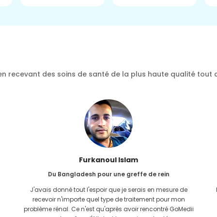
n recevant des soins de santé de la plus haute qualité tout 
Furkanoul Islam
Du Bangladesh pour une greffe de rein
J'avais donné tout l'espoir que je serais en mesure de
recevoir n'importe quel type de traitement pour mon
problème rénal. Ce n'est qu'après avoir rencontré GoMedii