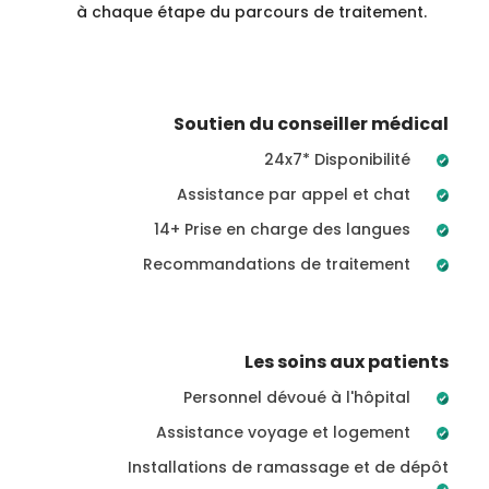
à chaque étape du parcours de traitement.
Soutien du conseiller médical
24x7* Disponibilité
Assistance par appel et chat
14+ Prise en charge des langues
Recommandations de traitement
Les soins aux patients
Personnel dévoué à l'hôpital
Assistance voyage et logement
Installations de ramassage et de dépôt