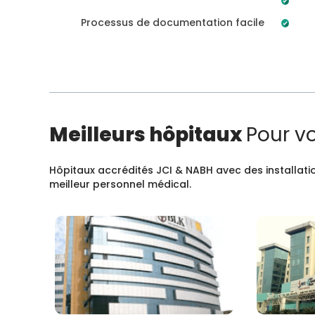
Processus de documentation facile
Meilleurs hôpitaux
Pour v
Hôpitaux accrédités JCI & NABH avec des installatio
meilleur personnel médical.