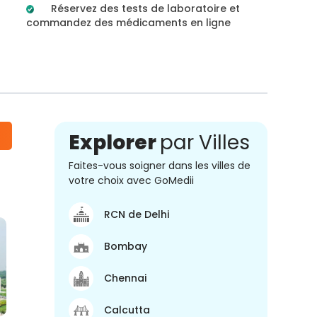
Réservez des tests de laboratoire et
commandez des médicaments en ligne
Explorer
par Villes
Faites-vous soigner dans les villes de
votre choix avec GoMedii
RCN de Delhi
Bombay
Chennai
Calcutta