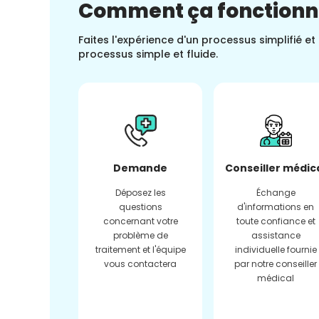
Comment ça fonction
Faites l'expérience d'un processus simplifié e
processus simple et fluide.
Demande
Conseiller médic
Déposez les
Échange
questions
d'informations en
concernant votre
toute confiance et
problème de
assistance
traitement et l'équipe
individuelle fournie
vous contactera
par notre conseiller
médical