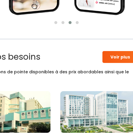
os besoins
Voir plus
ns de pointe disponibles à des prix abordables ainsi que le