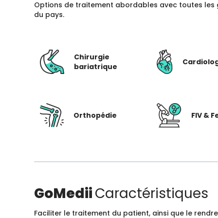
Options de traitement abordables avec toutes les 
du pays.
Chirurgie
Cardiolo
bariatrique
Orthopédie
FIV & Fe
GoMedii
Caractéristiques
Faciliter le traitement du patient, ainsi que le ren