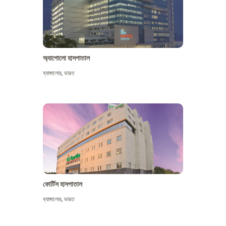
অ্যাপোলো হাসপাতাল
ব্যাঙ্গালোর
,
ভারত
আরো দেখুন
ফোর্টিস হাসপাতাল
ব্যাঙ্গালোর
,
ভারত