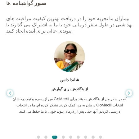
صبور
گواهینامه ها
بیماران ما تجربه خود را در دریافت بهترین کیفیت مراقبت های
بهداشتی در طول سفر درمانی خود با ما به اشتراک می گذارند تا
پیوندی عالی برای آینده ایجاد کنند.
شاندا داس
از بنگلادش برای گوارش
من از پسرم و تیم درخشان GoMedii که در سفر من از بنگلادش به هند برای
درمان به من کمک کردند تشکر کرده ام. ما در انتخاب GoMedii انتخاب
درستی کردیم. آنها حتی پس از درمان پیوند خوبی با ما حفظ می کنند