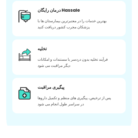
درمان رایگان Hassale
بهترین خدمات را در معتبرترین بیمارستان ها با
پزشکان مجرب کشور دریافت کنید
تخلیه
فرآیند تخلیه بدون دردسر با مستندات و امکانات
دیگر مراقبت می شود
پیگیری مراقبت
پس از ترخیص، پیگیری های منظم و تکمیل داروها
در سراسر طول انجام می شود