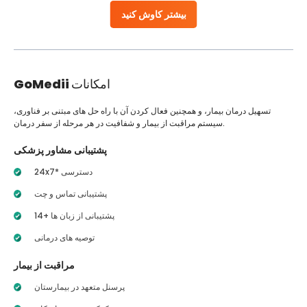
بیشتر کاوش کنید
امکانات
GoMedii
تسهیل درمان بیمار، و همچنین فعال کردن آن با راه حل های مبتنی بر فناوری،
سیستم مراقبت از بیمار و شفافیت در هر مرحله از سفر درمان.
پشتیبانی مشاور پزشکی
24x7* دسترسی
پشتیبانی تماس و چت
14+ پشتیبانی از زبان ها
توصیه های درمانی
مراقبت از بیمار
پرسنل متعهد در بیمارستان