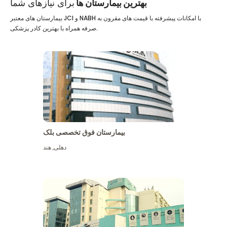
بهترین بیمارستان ها
برای نیازهای شما
بیمارستان های معتبر JCI و NABH با امکانات پیشرفته با قیمت های مقرون به
صرفه همراه با بهترین کادر پزشکی.
بیمارستان فوق تخصصی بلک
دهلی
,
هند