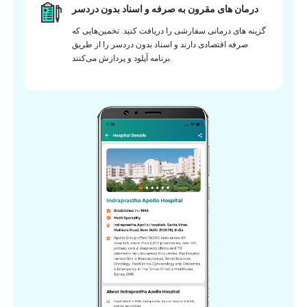
درمان های مقرون به صرفه و اسناد بدون دردسر
گزینه های درمانی سفارشی را دریافت کنید. تخمین‌هایی که
صرفه اقتصادی دارند و اسناد بدون دردسر را از طریق
برنامه آپلود و پردازش می‌کنند.