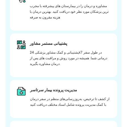
مشاوره و درمان را در بیمارستان های پیشرفته با مجرب
ترین پزشکان مورد نظر خود دریافت کنید. بهترین درمان با
هزینه مقرون به صرفه
پشتیبانی مستمر مشاور
پشتیبانی و کمک مشاور پزشکی 24x7 در طول سفر
درمانی شما. همیشه در مورد روش و مراقبت های پس از
درمان مشاوره بگیرید.
مدیریت پرونده بیمار سرتاسر
از کشف تا ترخیص، به‌روزرسانی‌های منظم در سفر درمان
با کمک مدیریت پرونده شامل اسناد مختلف دریافت کنید.