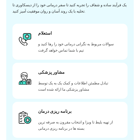
یک فرآیند ساده و شفاف را تجربه کنید تا سفر درمانی خود را از دیسکاوری تا
تخلیه با یک روند آسان و روان موفقیت آمیز کنید.
استعلام
سوالات مربوط به نگرانی درمانی خود را رها کنید و
تیم با شما تماس خواهد گرفت
مشاور پزشکی
تبادل مطمئن اطلاعات و کمک یک به یک توسط
مشاور پزشکی ما ارائه شده است
برنامه ریزی درمان
از تهیه بلیط تا ویزا و انتخاب مقرون به صرفه ترین
بسته ها در برنامه ریزی درمانی