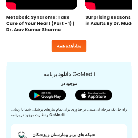
Metabolic Syndrome: Take
Surprising Reasons fo
Care of Your Heart (Part - 1) |
in Adults By Dr. Mudas
Dr. Ajay Kumar Sharma
مشاهده همه
برنامه GoMedii
دانلود
موجود در
راه حل تک مرحله ای مبتنی بر فناوری برای تمام نیازهای پزشکی شما با ردیابی
و نظارت موجود در برنامه GoMedii.
شبکه های برتر بیمارستان و پزشکان