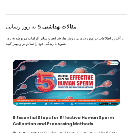
مقالات بهداشتی
& به روز رسانی
با آخرین اطلاعات در مورد درمان، روش ها، شرایط و سایر الزامات مربوطه به روز
شوید تا زندگی خود را سالم تر و بهتر کنید.
5 Essential Steps for Effective Human Sperm
Collection and Processing Methods
Human sperm collection and processing are critical steps