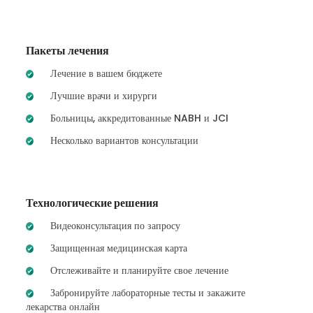
Пакеты лечения
Лечение в вашем бюджете
Лучшие врачи и хирурги
Больницы, аккредитованные NABH и JCI
Несколько вариантов консультации
Технологические решения
Видеоконсультация по запросу
Защищенная медицинская карта
Отслеживайте и планируйте свое лечение
Забронируйте лабораторные тесты и закажите
лекарства онлайн