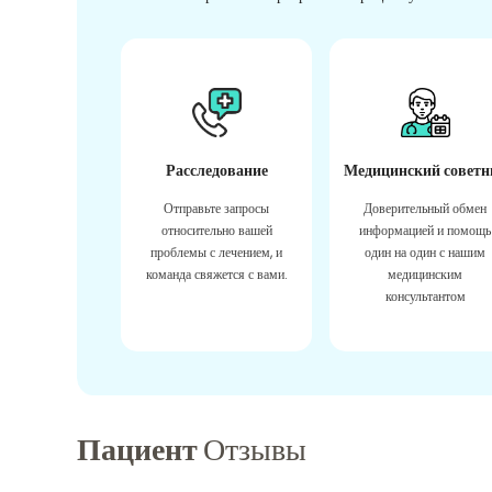
Расследование
Медицинский советн
Отправьте запросы
Доверительный обмен
относительно вашей
информацией и помощь
проблемы с лечением, и
один на один с нашим
команда свяжется с вами.
медицинским
консультантом
Пациент
Отзывы