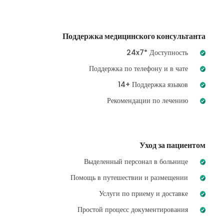
Поддержка медицинского консультанта
24x7* Доступность
Поддержка по телефону и в чате
14+ Поддержка языков
Рекомендации по лечению
Уход за пациентом
Выделенный персонал в больнице
Помощь в путешествии и размещении
Услуги по приему и доставке
Простой процесс документирования