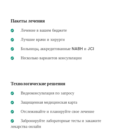
Пакеты лечения
Лечение в вашем бюджете
Лучшие врачи и хирурги
Больницы, аккредитованные NABH и JCI
Несколько вариантов консультации
Технологические решения
Видеоконсультация по запросу
Защищенная медицинская карта
Отслеживайте и планируйте свое лечение
Забронируйте лабораторные тесты и закажите
лекарства онлайн