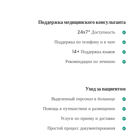
Поддержка медицинского консультанта
24x7* Доступность
Поддержка по телефону и в чате
14+ Поддержка языков
Рекомендации по лечению
Уход за пациентом
Выделенный персонал в больнице
Помощь в путешествии и размещении
Услуги по приему и доставке
Простой процесс документирования