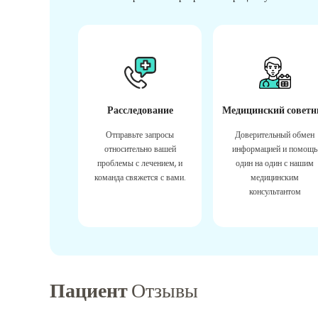
Расследование
Медицинский советн
Отправьте запросы
Доверительный обмен
относительно вашей
информацией и помощь
проблемы с лечением, и
один на один с нашим
команда свяжется с вами.
медицинским
консультантом
Пациент
Отзывы