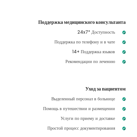
Поддержка медицинского консультанта
24x7* Доступность
Поддержка по телефону и в чате
14+ Поддержка языков
Рекомендации по лечению
Уход за пациентом
Выделенный персонал в больнице
Помощь в путешествии и размещении
Услуги по приему и доставке
Простой процесс документирования