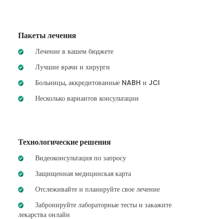
Пакеты лечения
Лечение в вашем бюджете
Лучшие врачи и хирурги
Больницы, аккредитованные NABH и JCI
Несколько вариантов консультации
Технологические решения
Видеоконсультация по запросу
Защищенная медицинская карта
Отслеживайте и планируйте свое лечение
Забронируйте лабораторные тесты и закажите
лекарства онлайн