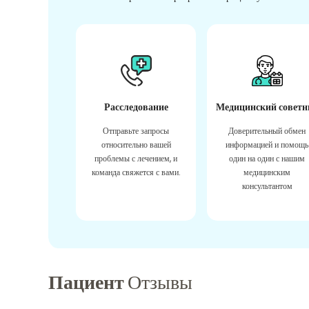
Расследование
Медицинский советн
Отправьте запросы
Доверительный обмен
относительно вашей
информацией и помощь
проблемы с лечением, и
один на один с нашим
команда свяжется с вами.
медицинским
консультантом
Пациент
Отзывы