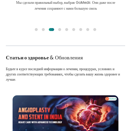
Мы сделали правильный выбор, выбрав GoMedii. Они даже после
лечения сохраняют с нами большую связь
Статьи о здоровье
& Обновления
Будьте в курсе последней информации о лечении, процедурах, условиях и
других соответствующих требованиях, чтобы сделать вашу жизнь здоровее и
лучше.