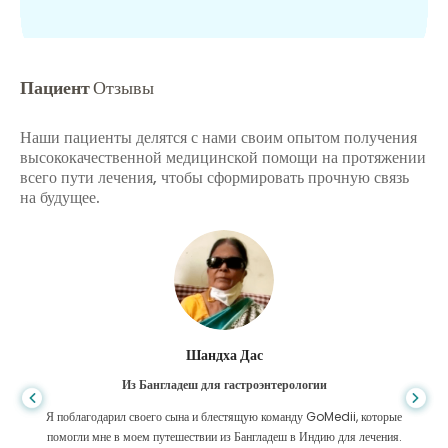
Пациент
Отзывы
Наши пациенты делятся с нами своим опытом получения
высококачественной медицинской помощи на протяжении
всего пути лечения, чтобы сформировать прочную связь
на будущее.
Шандха Дас
Из Бангладеш для гастроэнтерологии
Я поблагодарил своего сына и блестящую команду GoMedii, которые
помогли мне в моем путешествии из Бангладеш в Индию для лечения.