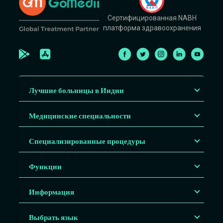
Сертифицированная NABH
платформа здравоохранения
Лучшие больницы в Индии
Медицинские специальности
Специализированные процедуры
Функции
Информация
Выбрать язык