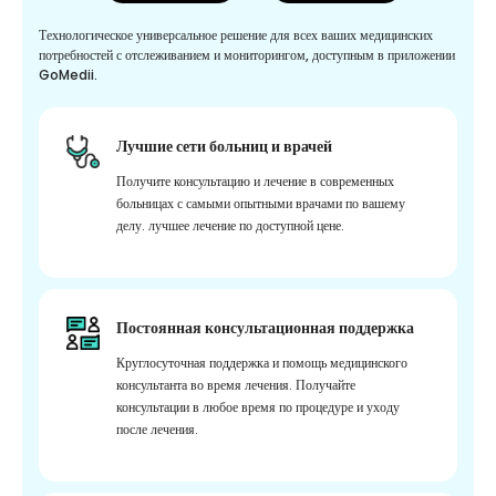
Технологическое универсальное решение для всех ваших медицинских
потребностей с отслеживанием и мониторингом, доступным в приложении
GoMedii.
Лучшие сети больниц и врачей
Получите консультацию и лечение в современных
больницах с самыми опытными врачами по вашему
делу. лучшее лечение по доступной цене.
Постоянная консультационная поддержка
Круглосуточная поддержка и помощь медицинского
консультанта во время лечения. Получайте
консультации в любое время по процедуре и уходу
после лечения.