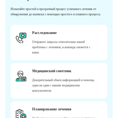
Испытайте простой и прозрачный процесс успешного лечения от
обнаружения до выписки с помощью простого и плавного процесса.
Расследование
Отправьте запросы относительно вашей
проблемы с лечением, и команда свяжется с
вами.
Медицинский советник
Доверительный обмен информацией и помощь
один на один с нашим медицинским
консультантом
Планирование лечения