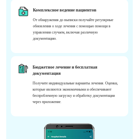
Комплексное ведение пациентов
От обнаружения до выписки получайте регулярные
обновления о ходе лечения с помощью помощи в
управлении случаем, включая различную
документацию.
Бюджетное лечение и бесплатная
документация
Получите индивидуальные варианты лечения. Оценки,
которые являются экономичными и обеспечивают
беспроблемную загрузку и обработку документации
через приложение.