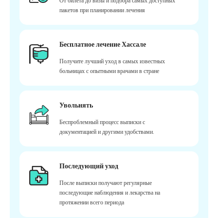
От билета до визы и подбора самых доступных
пакетов при планировании лечения
Бесплатное лечение Хассале
Получите лучший уход в самых известных
больницах с опытными врачами в стране
Увольнять
Беспроблемный процесс выписки с
документацией и другими удобствами.
Последующий уход
После выписки получают регулярные
последующие наблюдения и лекарства на
протяжении всего периода