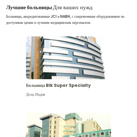
Лучшие больницы
Для ваших нужд
Больницы, аккредитованные JCI и NABH, с современным оборудованием по
доступным ценам и лучшим медицинским персоналом.
Больница Blk Super Specialty
Дели
,
Индия