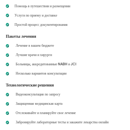
Помощь в путешествии и размещении
Услуги по приему и доставке
Простой процесс документирования
Пакеты лечения
Лечение в вашем бюджете
Лучшие врачи и хирурги
Больницы, аккредитованные NABH и JCI
Несколько вариантов консультации
Технологические решения
Видеоконсультация по запросу
Защищенная медицинская карта
Отслеживайте и планируйте свое лечение
Забронируйте лабораторные тесты и закажите лекарства онлайн