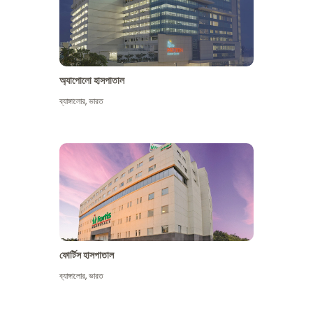
অ্যাপোলো হাসপাতাল
ব্যাঙ্গালোর
,
ভারত
আরো দেখুন
ফোর্টিস হাসপাতাল
ব্যাঙ্গালোর
,
ভারত