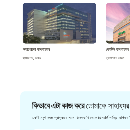
অ্যাপোলো হাসপাতাল
ফোর্টিস হাসপাতাল
ব্যাঙ্গালোর
,
ভারত
ব্যাঙ্গালোর
,
ভারত
কিভাবে এটা কাজ করে
তোমাকে সাহায্যর
একটি মসৃণ সহজ প্রক্রিয়ার সাথে ডিসকভারি থেকে ডিসচার্জ পর্যন্ত আপনার চ