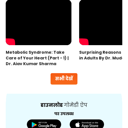
Metabolic Syndrome: Take
Surprising Reasons fo
Care of Your Heart (Part - 1) |
in Adults By Dr. Mudas
Dr. Ajay Kumar Sharma
सभी देखें
डाउनलोड
गोमेडी ऐप
पर उपलब्ध