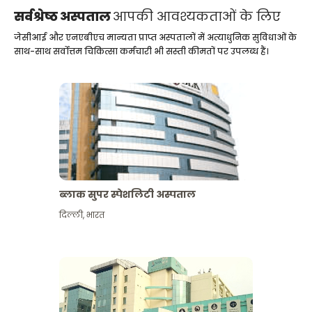
सर्वश्रेष्ठ अस्पताल
आपकी आवश्यकताओं के लिए
जेसीआई और एनएबीएच मान्यता प्राप्त अस्पतालों में अत्याधुनिक सुविधाओं के
साथ-साथ सर्वोत्तम चिकित्सा कर्मचारी भी सस्ती कीमतों पर उपलब्ध हैं।
ब्लाक सुपर स्पेशलिटी अस्पताल
दिल्ली
,
भारत