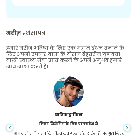
मरीज़
प्रशंसापत्र
हमारे मरीज भविष्य के लिए एक महान बंधन बनाने के
लिए अपनी उपचार यात्रा के दौरान बेहतरीन गुणवत्ता
वाली स्वास्थ्य सेवा प्राप्त करने के अपने अनुभव हमारे
साथ साझा करते हैं।
आरिफ हाफिज
लिवर सिरोसिस के लिए बांग्लादेश से
आप कभी नहीं जानते कि जीवन कब गलत मोड़ ले लेता है, जब मुझे लिवर