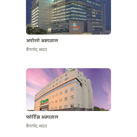
अपोलो अस्पताल
बैंगलोर
,
भारत
और देखें
फोर्टिस अस्पताल
बैंगलोर
,
भारत