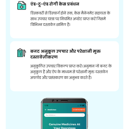
एंड-टू-एंड रोगी केस प्रबंधन
डिस्कवरी से डिस्चार्ज होने तक, केस मैनेजमेंट सहायता के
साथ उपचार यात्रा पर नियमित अपडेट प्राप्त करें जिसमें
विभिन्न दस्तावेज शामिल हैं।
बजट अनुकूल उपचार और परेशानी मुक्त
दस्तावेज़ीकरण
अनुकूलित उपचार विकल्प प्राप्त करें। अनुमान जो बजट के
अनुकूल हैं और ऐप के माध्यम से परेशानी मुक्त दस्तावेज
अपलोड और प्रसंस्करण का अनुभव करते हैं।