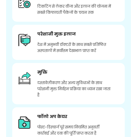
टिकटिंग से लेकर वीजा और इलाज की योजना में
सबसे किफायती पैकेजों के चयन तक
परेशानी मुक्त इलाज
देश में अनुभवी डॉक्टरों के साथ सबसे प्रतिष्ठित
अस्पतालों में सर्वोत्तम देखभाल प्राप्त करें
मुक्ति
दस्तावेज़ीकरण और अन्य सुविधाओं के साथ
परेशानी मुक्त निर्वहन प्रक्रिया का ध्यान रखा जाता
है
फॉलो अप केयर
पोस्ट-डिस्चार्ज पूरे समय नियमित अनुवर्ती
कार्रवाई और दवा की पूर्ति प्राप्त करता है