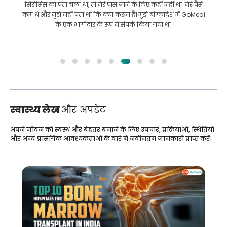
सिरोसिस का पता चला था, तो मेरे पास जाने के लिए कहीं नहीं था। मेरे पैसे
कम थे और मुझे नहीं पता था कि क्या करना है। मुझे बांग्लादेश में GoMedi
के एक भागीदार के रूप में संपर्क किया गया था।
स्वास्थ्य लेख
और अपडेट
अपने जीवन को स्वस्थ और बेहतर बनाने के लिए उपचार, प्रक्रियाओं, स्थितियों
और अन्य प्रासंगिक आवश्यकताओं के बारे में नवीनतम जानकारी प्राप्त करें।