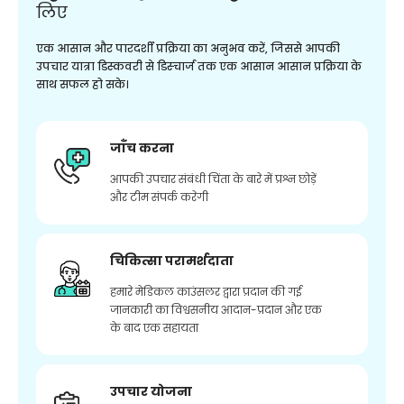
लिए
एक आसान और पारदर्शी प्रक्रिया का अनुभव करें, जिससे आपकी
उपचार यात्रा डिस्कवरी से डिस्चार्ज तक एक आसान आसान प्रक्रिया के
साथ सफल हो सके।
जाँच करना
आपकी उपचार संबंधी चिंता के बारे में प्रश्न छोड़ें
और टीम संपर्क करेगी
चिकित्सा परामर्शदाता
हमारे मेडिकल काउंसलर द्वारा प्रदान की गई
जानकारी का विश्वसनीय आदान-प्रदान और एक
के बाद एक सहायता
उपचार योजना