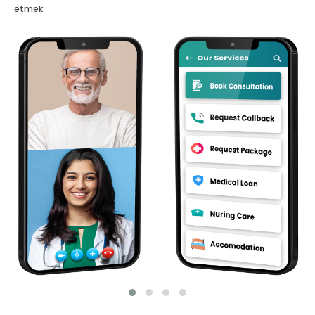
etmek