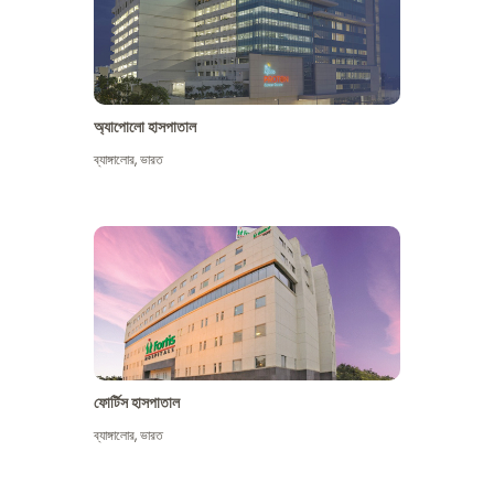
অ্যাপোলো হাসপাতাল
ব্যাঙ্গালোর
,
ভারত
আরো দেখুন
ফোর্টিস হাসপাতাল
ব্যাঙ্গালোর
,
ভারত