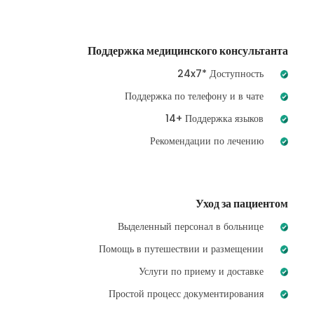
Поддержка медицинского консультанта
24x7* Доступность
Поддержка по телефону и в чате
14+ Поддержка языков
Рекомендации по лечению
Уход за пациентом
Выделенный персонал в больнице
Помощь в путешествии и размещении
Услуги по приему и доставке
Простой процесс документирования