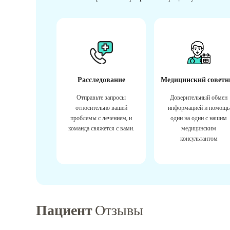
Расследование
Медицинский советн
Отправьте запросы
Доверительный обмен
относительно вашей
информацией и помощь
проблемы с лечением, и
один на один с нашим
команда свяжется с вами.
медицинским
консультантом
Пациент
Отзывы