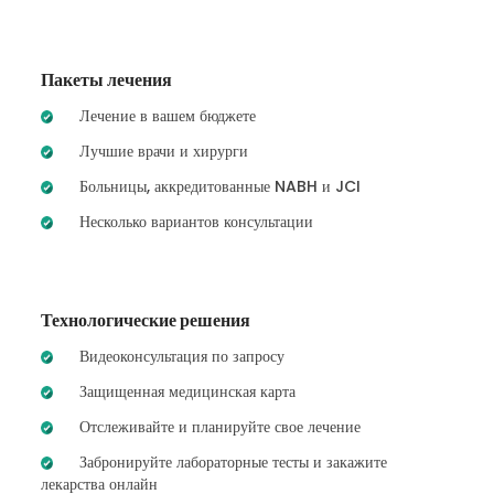
Пакеты лечения
Лечение в вашем бюджете
Лучшие врачи и хирурги
Больницы, аккредитованные NABH и JCI
Несколько вариантов консультации
Технологические решения
Видеоконсультация по запросу
Защищенная медицинская карта
Отслеживайте и планируйте свое лечение
Забронируйте лабораторные тесты и закажите
лекарства онлайн