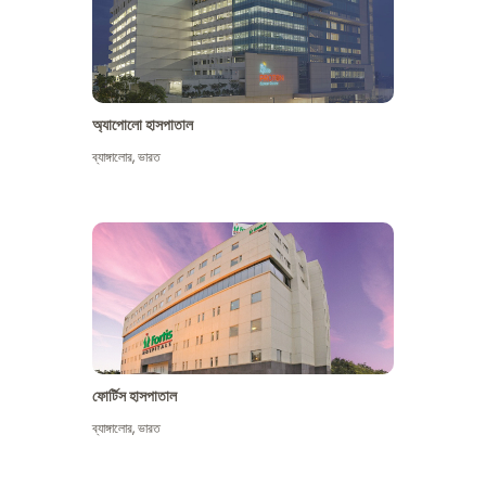
অ্যাপোলো হাসপাতাল
ব্যাঙ্গালোর
,
ভারত
আরো দেখুন
ফোর্টিস হাসপাতাল
ব্যাঙ্গালোর
,
ভারত