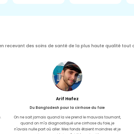
n recevant des soins de santé de la plus haute qualité tout 
Arif Hafez
Du Bangladesh pour la cirrhose du foie
.
On ne sait jamais quand la vie prend le mauvais tournant,
quand on m'a diagnostiqué une cirrhose du foie, je
n'avais nulle part où aller. Mes fonds étaient moindres et je