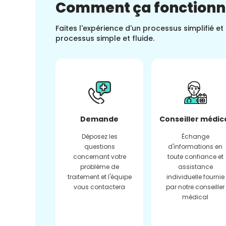
Comment ça fonction
Faites l'expérience d'un processus simplifié e
processus simple et fluide.
Demande
Conseiller médic
Déposez les
Échange
questions
d'informations en
concernant votre
toute confiance et
problème de
assistance
traitement et l'équipe
individuelle fournie
vous contactera
par notre conseiller
médical