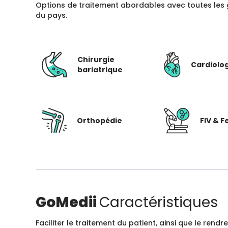
Options de traitement abordables avec toutes les 
du pays.
Chirurgie
Cardiolo
bariatrique
Orthopédie
FIV & Fe
GoMedii
Caractéristiques
Faciliter le traitement du patient, ainsi que le ren