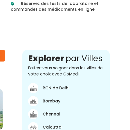
Réservez des tests de laboratoire et
commandez des médicaments en ligne
Explorer
par Villes
Faites-vous soigner dans les villes de
votre choix avec GoMedii
RCN de Delhi
Bombay
Chennai
Calcutta