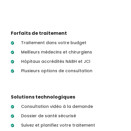
Forfaits de traitement
Traitement dans votre budget
Meilleurs médecins et chirurgiens
Hôpitaux accrédités NABH et JCI
Plusieurs options de consultation
Solutions technologiques
Consultation vidéo à la demande
Dossier de santé sécurisé
Suivez et planifiez votre traitement