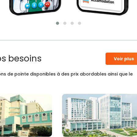
os besoins
Voir plus
ns de pointe disponibles à des prix abordables ainsi que le