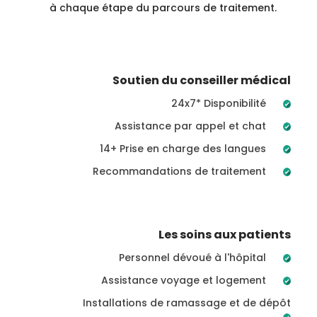
à chaque étape du parcours de traitement.
Soutien du conseiller médical
24x7* Disponibilité
Assistance par appel et chat
14+ Prise en charge des langues
Recommandations de traitement
Les soins aux patients
Personnel dévoué à l'hôpital
Assistance voyage et logement
Installations de ramassage et de dépôt