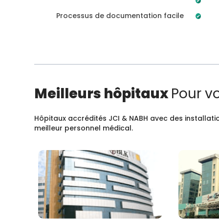
Processus de documentation facile
Meilleurs hôpitaux
Pour v
Hôpitaux accrédités JCI & NABH avec des installatio
meilleur personnel médical.