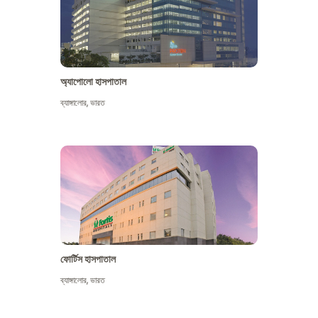
অ্যাপোলো হাসপাতাল
ব্যাঙ্গালোর
,
ভারত
আরো দেখুন
ফোর্টিস হাসপাতাল
ব্যাঙ্গালোর
,
ভারত