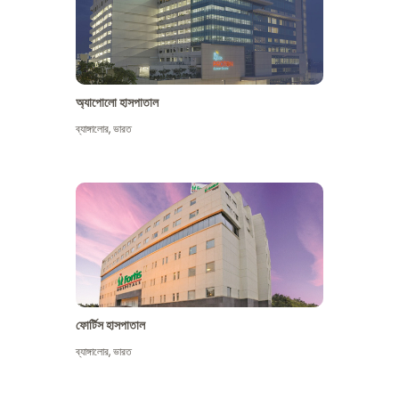
অ্যাপোলো হাসপাতাল
ব্যাঙ্গালোর
,
ভারত
আরো দেখুন
ফোর্টিস হাসপাতাল
ব্যাঙ্গালোর
,
ভারত