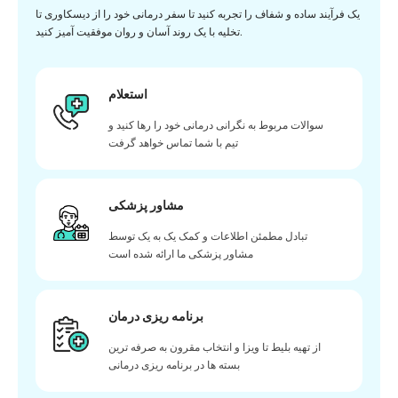
یک فرآیند ساده و شفاف را تجربه کنید تا سفر درمانی خود را از دیسکاوری تا
تخلیه با یک روند آسان و روان موفقیت آمیز کنید.
استعلام
سوالات مربوط به نگرانی درمانی خود را رها کنید و
تیم با شما تماس خواهد گرفت
مشاور پزشکی
تبادل مطمئن اطلاعات و کمک یک به یک توسط
مشاور پزشکی ما ارائه شده است
برنامه ریزی درمان
از تهیه بلیط تا ویزا و انتخاب مقرون به صرفه ترین
بسته ها در برنامه ریزی درمانی