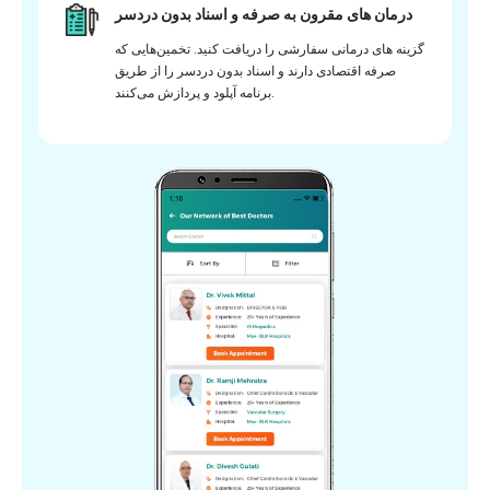
درمان های مقرون به صرفه و اسناد بدون دردسر
گزینه های درمانی سفارشی را دریافت کنید. تخمین‌هایی که
صرفه اقتصادی دارند و اسناد بدون دردسر را از طریق
برنامه آپلود و پردازش می‌کنند.