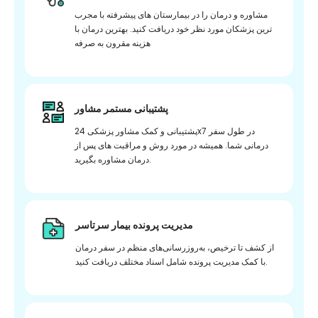
مشاوره و درمان را در بیمارستان های پیشرفته با مجرب
ترین پزشکان مورد نظر خود دریافت کنید. بهترین درمان با
هزینه مقرون به صرفه
پشتیبانی مستمر مشاور
پشتیبانی و کمک مشاور پزشکی 24x7 در طول سفر
درمانی شما. همیشه در مورد روش و مراقبت های پس از
درمان مشاوره بگیرید.
مدیریت پرونده بیمار سرتاسر
از کشف تا ترخیص، به‌روزرسانی‌های منظم در سفر درمان
با کمک مدیریت پرونده شامل اسناد مختلف دریافت کنید.