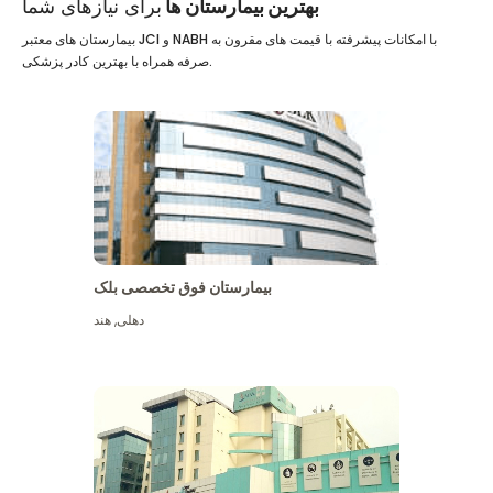
بهترین بیمارستان ها
برای نیازهای شما
بیمارستان های معتبر JCI و NABH با امکانات پیشرفته با قیمت های مقرون به
صرفه همراه با بهترین کادر پزشکی.
بیمارستان فوق تخصصی بلک
دهلی
,
هند