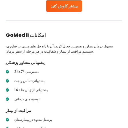
بیشتر کاوش کنید
امکانات
GoMedii
تسهیل درمان بیمار، و همچنین فعال کردن آن با راه حل های مبتنی بر فناوری،
سیستم مراقبت از بیمار و شفافیت در هر مرحله از سفر درمان.
پشتیبانی مشاور پزشکی
24x7* دسترسی
پشتیبانی تماس و چت
14+ پشتیبانی از زبان ها
توصیه های درمانی
مراقبت از بیمار
پرسنل متعهد در بیمارستان