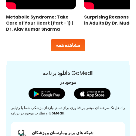
Metabolic Syndrome: Take
Surprising Reasons fo
Care of Your Heart (Part - 1) |
in Adults By Dr. Mudas
Dr. Ajay Kumar Sharma
مشاهده همه
برنامه GoMedii
دانلود
موجود در
راه حل تک مرحله ای مبتنی بر فناوری برای تمام نیازهای پزشکی شما با ردیابی
و نظارت موجود در برنامه GoMedii.
شبکه های برتر بیمارستان و پزشکان