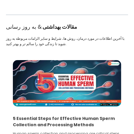
مقالات بهداشتی
& به روز رسانی
با آخرین اطلاعات در مورد درمان، روش ها، شرایط و سایر الزامات مربوطه به روز
شوید تا زندگی خود را سالم تر و بهتر کنید.
5 Essential Steps for Effective Human Sperm
Collection and Processing Methods
Human sperm collection and processing are critical steps