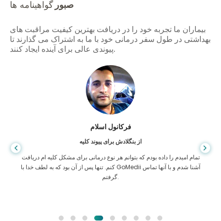
صبور
گواهینامه ها
بیماران ما تجربه خود را در دریافت بهترین کیفیت مراقبت های
بهداشتی در طول سفر درمانی خود با ما به اشتراک می گذارند تا
پیوندی عالی برای آینده ایجاد کنند.
فرکانول اسلام
از بنگلادش برای پیوند کلیه
تمام امیدم را داده بودم که بتوانم هر نوع درمانی برای مشکل کلیه ام دریافت
کنم. تنها پس از آن بود که به لطف خدا با GoMedii آشنا شدم و با آنها تماس
گرفتم.