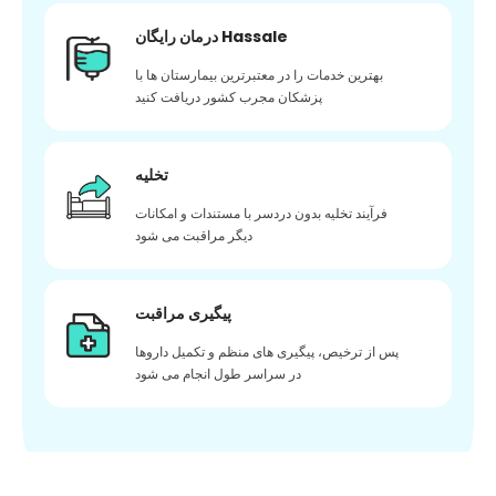
درمان رایگان Hassale
بهترین خدمات را در معتبرترین بیمارستان ها با
پزشکان مجرب کشور دریافت کنید
تخلیه
فرآیند تخلیه بدون دردسر با مستندات و امکانات
دیگر مراقبت می شود
پیگیری مراقبت
پس از ترخیص، پیگیری های منظم و تکمیل داروها
در سراسر طول انجام می شود