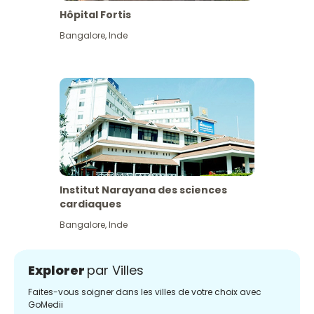
Hôpital Fortis
Bangalore
,
Inde
Institut Narayana des sciences
cardiaques
Bangalore
,
Inde
Explorer
par Villes
Faites-vous soigner dans les villes de votre choix avec
GoMedii