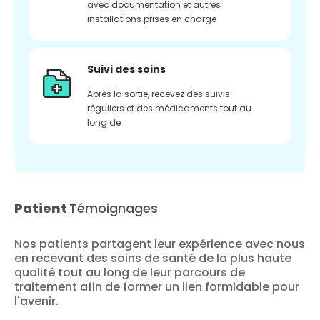
avec documentation et autres
installations prises en charge
Suivi des soins
Après la sortie, recevez des suivis
réguliers et des médicaments tout au
long de
Patient
Témoignages
Nos patients partagent leur expérience avec nous
en recevant des soins de santé de la plus haute
qualité tout au long de leur parcours de
traitement afin de former un lien formidable pour
l'avenir.