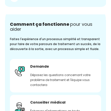
Comment ça fonctionne
pour vous
aider
Faites l'expérience d'un processus simplifié et transparent
pour faire de votre parcours de traitement un succès, de la
découverte à la sortie, avec un processus simple et fluide.
Demande
Déposez les questions concernant votre
problème de traitement et l'équipe vous
contactera
Conseiller médical
Échange d'informations en toute