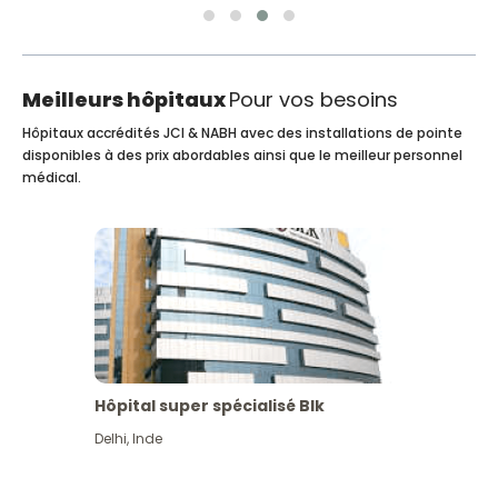
Meilleurs hôpitaux
Pour vos besoins
Hôpitaux accrédités JCI & NABH avec des installations de pointe
disponibles à des prix abordables ainsi que le meilleur personnel
médical.
Hôpital super spécialisé Blk
Delhi
,
Inde