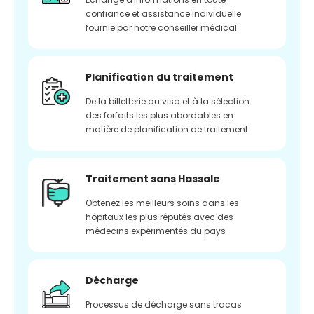
confiance et assistance individuelle
fournie par notre conseiller médical
Planification du traitement
De la billetterie au visa et à la sélection
des forfaits les plus abordables en
matière de planification de traitement
Traitement sans Hassale
Obtenez les meilleurs soins dans les
hôpitaux les plus réputés avec des
médecins expérimentés du pays
Décharge
Processus de décharge sans tracas