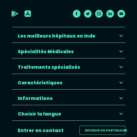
Les meilleurs hôpitaux en Inde
Spécialités Médicales
Traitements spécialisés
Caractéristiques
Informations
Choisir la langue
Entrer en contact
DEVENIR UN PARTENAIRE