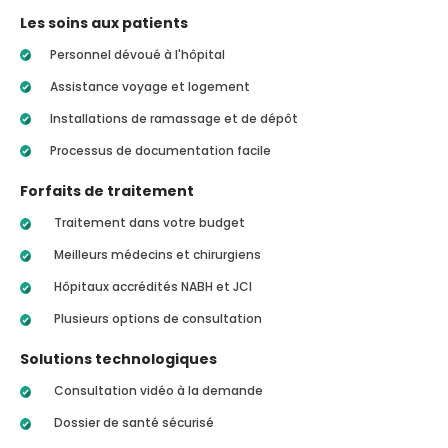
Les soins aux patients
Personnel dévoué à l'hôpital
Assistance voyage et logement
Installations de ramassage et de dépôt
Processus de documentation facile
Forfaits de traitement
Traitement dans votre budget
Meilleurs médecins et chirurgiens
Hôpitaux accrédités NABH et JCI
Plusieurs options de consultation
Solutions technologiques
Consultation vidéo à la demande
Dossier de santé sécurisé