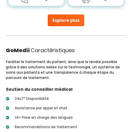
Explore plus
GoMedii
Caractéristiques
Faciliter le traitement du patient, ainsi que le rendre possible
grâce à des solutions axées sur la technologie, un système de
soins aux patients et une transparence à chaque étape du
parcours de traitement.
Soutien du conseiller médical
24x7* Disponibilité
Assistance par appel et chat
14+ Prise en charge des langues
Recommandations de traitement