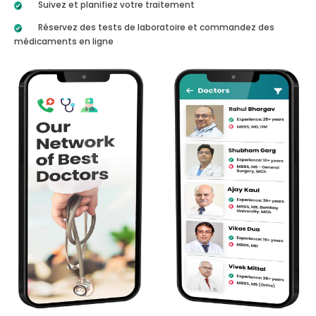
Suivez et planifiez votre traitement
Réservez des tests de laboratoire et commandez des
médicaments en ligne