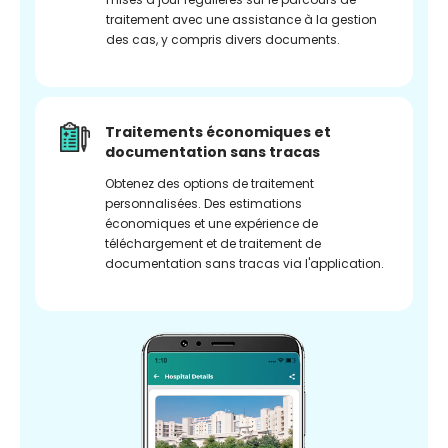
traitement avec une assistance à la gestion
des cas, y compris divers documents.
Traitements économiques et
documentation sans tracas
Obtenez des options de traitement
personnalisées. Des estimations
économiques et une expérience de
téléchargement et de traitement de
documentation sans tracas via l'application.