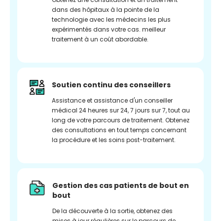
dans des hôpitaux à la pointe de la
technologie avec les médecins les plus
expérimentés dans votre cas. meilleur
traitement à un coût abordable.
Soutien continu des conseillers
Assistance et assistance d'un conseiller
médical 24 heures sur 24, 7 jours sur 7, tout au
long de votre parcours de traitement. Obtenez
des consultations en tout temps concernant
la procédure et les soins post-traitement.
Gestion des cas patients de bout en
bout
De la découverte à la sortie, obtenez des
mises à jour régulières sur le parcours de