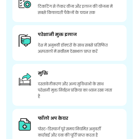
टिकटिंग से लेकर वीजा और इलाज की योजना में
सबसे किफायती पैकेजों के चयन तक
परेशानी मुक्त इलाज
देश में अनुभवी डॉक्टरों के साथ सबसे प्रतिष्ठित
अस्पतालों में सर्वोत्तम देखभाल प्राप्त करें
मुक्ति
दस्तावेज़ीकरण और अन्य सुविधाओं के साथ
परेशानी मुक्त निर्वहन प्रक्रिया का ध्यान रखा जाता
है
फॉलो अप केयर
पोस्ट-डिस्चार्ज पूरे समय नियमित अनुवर्ती
कार्रवाई और दवा की पूर्ति प्राप्त करता है