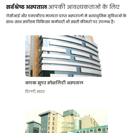
सर्वश्रेष्ठ अस्पताल
आपकी आवश्यकताओं के लिए
जेसीआई और एनएबीएच मान्यता प्राप्त अस्पतालों में अत्याधुनिक सुविधाओं के
साथ-साथ सर्वोत्तम चिकित्सा कर्मचारी भी सस्ती कीमतों पर उपलब्ध हैं।
ब्लाक सुपर स्पेशलिटी अस्पताल
दिल्ली
,
भारत