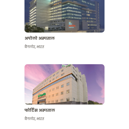
अपोलो अस्पताल
बैंगलोर
,
भारत
और देखें
फोर्टिस अस्पताल
बैंगलोर
,
भारत