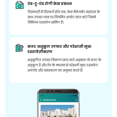
एंड-टू-एंड रोगी केस प्रबंधन
डिस्कवरी से डिस्चार्ज होने तक, केस मैनेजमेंट सहायता के
साथ उपचार यात्रा पर नियमित अपडेट प्राप्त करें जिसमें
विभिन्न दस्तावेज शामिल हैं।
बजट अनुकूल उपचार और परेशानी मुक्त
दस्तावेज़ीकरण
अनुकूलित उपचार विकल्प प्राप्त करें। अनुमान जो बजट के
अनुकूल हैं और ऐप के माध्यम से परेशानी मुक्त दस्तावेज
अपलोड और प्रसंस्करण का अनुभव करते हैं।