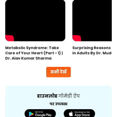
Metabolic Syndrome: Take
Surprising Reasons fo
Care of Your Heart (Part - 1) |
in Adults By Dr. Mudas
Dr. Ajay Kumar Sharma
सभी देखें
डाउनलोड
गोमेडी ऐप
पर उपलब्ध