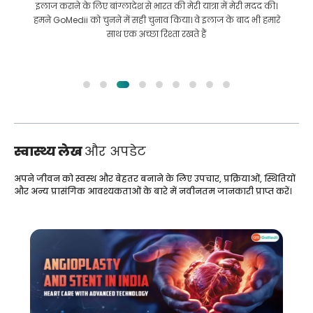
इलाज कराने के लिए बांग्लादेश से भारत की मेरी यात्रा में मेरी मदद की।
हमने GoMedii को चुनने में सही चुनाव किया। वे इलाज के बाद भी हमारे
साथ एक अच्छा रिश्ता रखते हैं
स्वास्थ्य लेख
और अपडेट
अपने जीवन को स्वस्थ और बेहतर बनाने के लिए उपचार, प्रक्रियाओं, स्थितियों
और अन्य प्रासंगिक आवश्यकताओं के बारे में नवीनतम जानकारी प्राप्त करें।