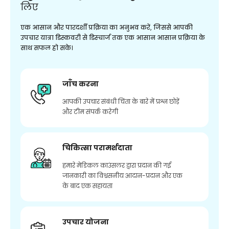
लिए
एक आसान और पारदर्शी प्रक्रिया का अनुभव करें, जिससे आपकी
उपचार यात्रा डिस्कवरी से डिस्चार्ज तक एक आसान आसान प्रक्रिया के
साथ सफल हो सके।
जाँच करना
आपकी उपचार संबंधी चिंता के बारे में प्रश्न छोड़ें
और टीम संपर्क करेगी
चिकित्सा परामर्शदाता
हमारे मेडिकल काउंसलर द्वारा प्रदान की गई
जानकारी का विश्वसनीय आदान-प्रदान और एक
के बाद एक सहायता
उपचार योजना