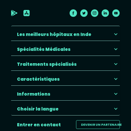
Les meilleurs hôpitaux en Inde
Spécialités Médicales
Traitements spécialisés
Caractéristiques
Informations
Choisir la langue
Entrer en contact
DEVENIR UN PARTENAIRE