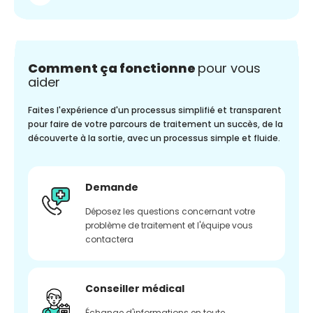
Comment ça fonctionne
pour vous
aider
Faites l'expérience d'un processus simplifié et transparent
pour faire de votre parcours de traitement un succès, de la
découverte à la sortie, avec un processus simple et fluide.
Demande
Déposez les questions concernant votre
problème de traitement et l'équipe vous
contactera
Conseiller médical
Échange d'informations en toute