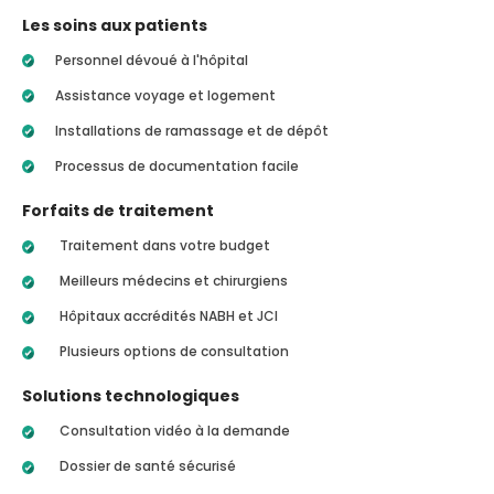
Les soins aux patients
Personnel dévoué à l'hôpital
Assistance voyage et logement
Installations de ramassage et de dépôt
Processus de documentation facile
Forfaits de traitement
Traitement dans votre budget
Meilleurs médecins et chirurgiens
Hôpitaux accrédités NABH et JCI
Plusieurs options de consultation
Solutions technologiques
Consultation vidéo à la demande
Dossier de santé sécurisé