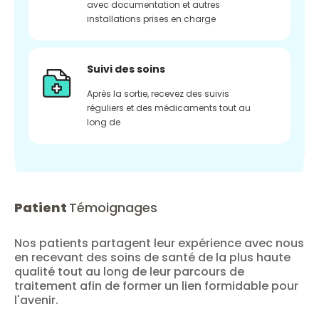
avec documentation et autres
installations prises en charge
Suivi des soins
Après la sortie, recevez des suivis
réguliers et des médicaments tout au
long de
Patient
Témoignages
Nos patients partagent leur expérience avec nous
en recevant des soins de santé de la plus haute
qualité tout au long de leur parcours de
traitement afin de former un lien formidable pour
l'avenir.