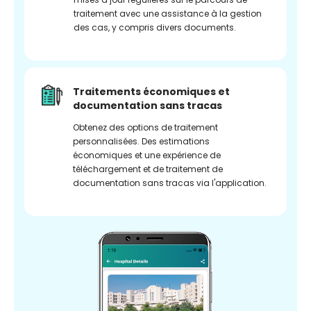
traitement avec une assistance à la gestion
des cas, y compris divers documents.
Traitements économiques et
documentation sans tracas
Obtenez des options de traitement
personnalisées. Des estimations
économiques et une expérience de
téléchargement et de traitement de
documentation sans tracas via l'application.