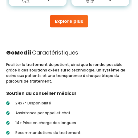
Explore plus
GoMedii
Caractéristiques
Faciliter le traitement du patient, ainsi que le rendre possible
grâce à des solutions axées sur la technologie, un système de
soins aux patients et une transparence à chaque étape du
parcours de traitement.
Soutien du conseiller médical
24x7* Disponibilité
Assistance par appel et chat
14+ Prise en charge des langues
Recommandations de traitement