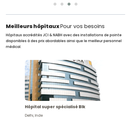
Meilleurs hôpitaux
Pour vos besoins
Hôpitaux accrédités JCI & NABH avec des installations de pointe
disponibles à des prix abordables ainsi que le meilleur personnel
médical.
Hôpital super spécialisé Blk
Delhi
,
Inde