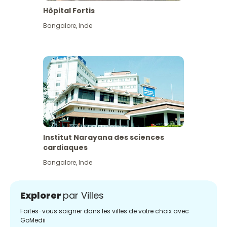
Hôpital Fortis
Bangalore
,
Inde
Institut Narayana des sciences
cardiaques
Bangalore
,
Inde
Explorer
par Villes
Faites-vous soigner dans les villes de votre choix avec
GoMedii