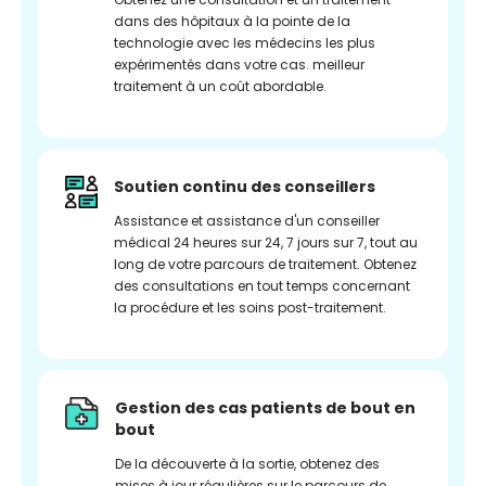
dans des hôpitaux à la pointe de la
technologie avec les médecins les plus
expérimentés dans votre cas. meilleur
traitement à un coût abordable.
Soutien continu des conseillers
Assistance et assistance d'un conseiller
médical 24 heures sur 24, 7 jours sur 7, tout au
long de votre parcours de traitement. Obtenez
des consultations en tout temps concernant
la procédure et les soins post-traitement.
Gestion des cas patients de bout en
bout
De la découverte à la sortie, obtenez des
mises à jour régulières sur le parcours de