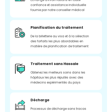
confiance et assistance individuelle
fournie par notre conseiller médical
Planification du traitement
De la billetterie au visa et à la sélection
des forfaits les plus abordables en
matière de planification de traitement
Traitement sans Hassale
Obtenez les meilleurs soins dans les
hôpitaux les plus réputés avec des
médecins expérimentés du pays
Décharge
Processus de décharge sans tracas