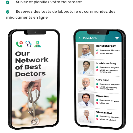
Suivez et planifiez votre traitement
Réservez des tests de laboratoire et commandez des
médicaments en ligne