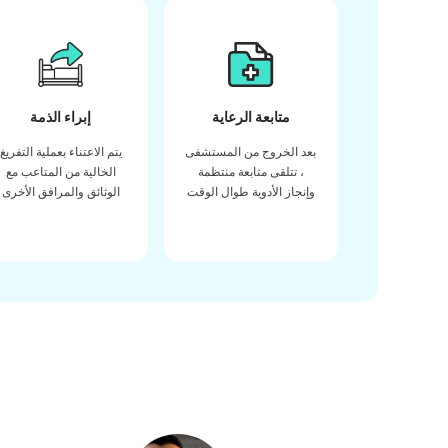
متابعة الرعاية
إبراء الذمة
بعد الخروج من المستشفى
يتم الاعتناء بعملية التفريغ
، تتلقى متابعة منتظمة
الخالية من المتاعب مع
وإنجاز الأدوية طوال الوقت
الوثائق والمرافق الأخرى