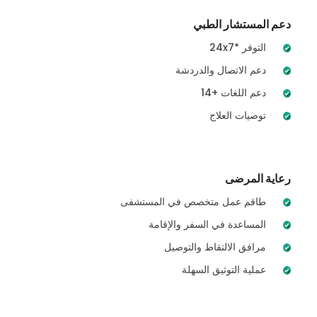
دعم المستشار الطبي
24x7* التوفر
دعم الاتصال والدردشة
14+ دعم اللغات
توصيات العلاج
رعاية المرضى
طاقم عمل متخصص في المستشفى
المساعدة في السفر والإقامة
مرافق الالتقاط والتوصيل
عملية التوثيق السهلة