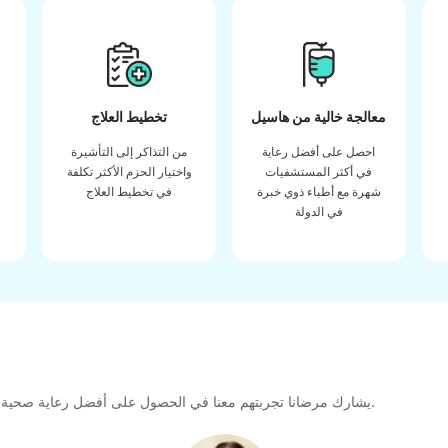
معالجة خالية من هاسيل
تخطيط العلاج
احصل على أفضل رعاية
من التذاكر إلى التأشيرة
في أكثر المستشفيات
واختيار الحزم الأكثر تكلفة
شهرة مع أطباء ذوي خبرة
في تخطيط العلاج
في الدولة
يشارك مرضانا تجربتهم معنا في الحصول على أفضل رعاية صحية عالية الجودة طوال رحلتهم العلاجية لتشكيل رابطة كبيرة للمستقبل.