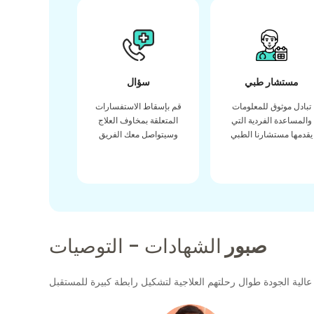
مستشار طبي
سؤال
تبادل موثوق للمعلومات
قم بإسقاط الاستفسارات
والمساعدة الفردية التي
المتعلقة بمخاوف العلاج
يقدمها مستشارنا الطبي
وسيتواصل معك الفريق
صبور
الشهادات - التوصيات