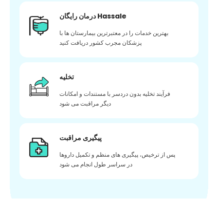
درمان رایگان Hassale
بهترین خدمات را در معتبرترین بیمارستان ها با
پزشکان مجرب کشور دریافت کنید
تخلیه
فرآیند تخلیه بدون دردسر با مستندات و امکانات
دیگر مراقبت می شود
پیگیری مراقبت
پس از ترخیص، پیگیری های منظم و تکمیل داروها
در سراسر طول انجام می شود