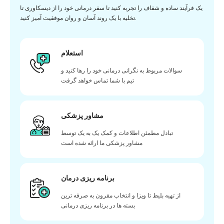
یک فرآیند ساده و شفاف را تجربه کنید تا سفر درمانی خود را از دیسکاوری تا
تخلیه با یک روند آسان و روان موفقیت آمیز کنید.
استعلام
سوالات مربوط به نگرانی درمانی خود را رها کنید و
تیم با شما تماس خواهد گرفت
مشاور پزشکی
تبادل مطمئن اطلاعات و کمک یک به یک توسط
مشاور پزشکی ما ارائه شده است
برنامه ریزی درمان
از تهیه بلیط تا ویزا و انتخاب مقرون به صرفه ترین
بسته ها در برنامه ریزی درمانی