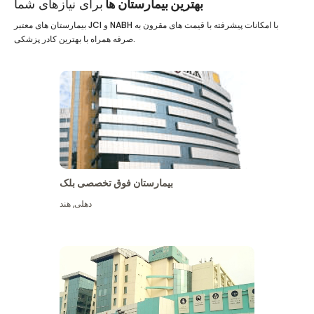
بهترین بیمارستان ها
برای نیازهای شما
بیمارستان های معتبر JCI و NABH با امکانات پیشرفته با قیمت های مقرون به
صرفه همراه با بهترین کادر پزشکی.
بیمارستان فوق تخصصی بلک
دهلی
,
هند