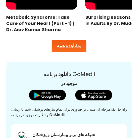
Metabolic Syndrome: Take
Surprising Reasons fo
Care of Your Heart (Part - 1) |
in Adults By Dr. Mudas
Dr. Ajay Kumar Sharma
مشاهده همه
برنامه GoMedii
دانلود
موجود در
راه حل تک مرحله ای مبتنی بر فناوری برای تمام نیازهای پزشکی شما با ردیابی
و نظارت موجود در برنامه GoMedii.
شبکه های برتر بیمارستان و پزشکان