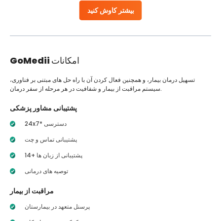
بیشتر کاوش کنید
امکانات
GoMedii
تسهیل درمان بیمار، و همچنین فعال کردن آن با راه حل های مبتنی بر فناوری،
سیستم مراقبت از بیمار و شفافیت در هر مرحله از سفر درمان.
پشتیبانی مشاور پزشکی
24x7* دسترسی
پشتیبانی تماس و چت
14+ پشتیبانی از زبان ها
توصیه های درمانی
مراقبت از بیمار
پرسنل متعهد در بیمارستان