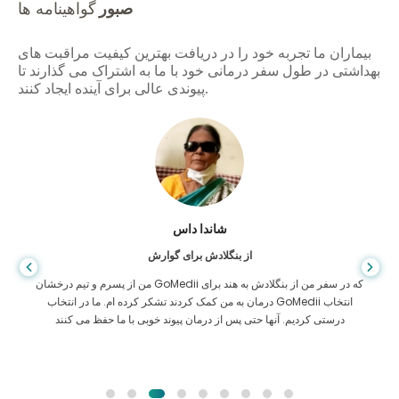
صبور
گواهینامه ها
بیماران ما تجربه خود را در دریافت بهترین کیفیت مراقبت های
بهداشتی در طول سفر درمانی خود با ما به اشتراک می گذارند تا
پیوندی عالی برای آینده ایجاد کنند.
شاندا داس
از بنگلادش برای گوارش
من از پسرم و تیم درخشان GoMedii که در سفر من از بنگلادش به هند برای
درمان به من کمک کردند تشکر کرده ام. ما در انتخاب GoMedii انتخاب
درستی کردیم. آنها حتی پس از درمان پیوند خوبی با ما حفظ می کنند