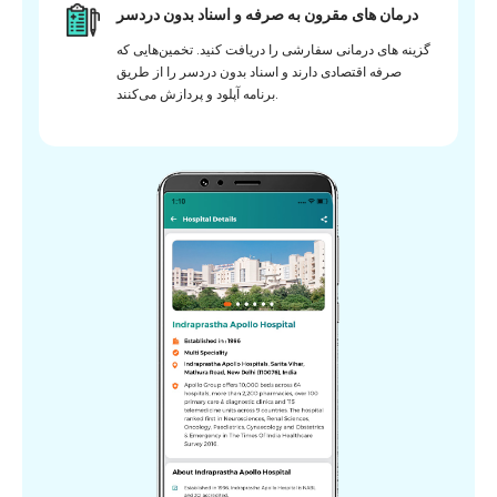
درمان های مقرون به صرفه و اسناد بدون دردسر
گزینه های درمانی سفارشی را دریافت کنید. تخمین‌هایی که
صرفه اقتصادی دارند و اسناد بدون دردسر را از طریق
برنامه آپلود و پردازش می‌کنند.