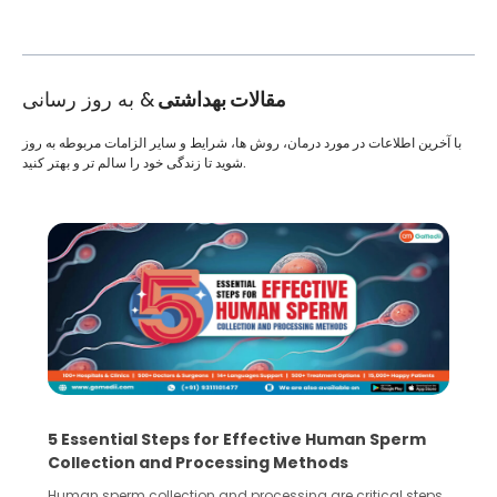
مقالات بهداشتی
& به روز رسانی
با آخرین اطلاعات در مورد درمان، روش ها، شرایط و سایر الزامات مربوطه به روز
شوید تا زندگی خود را سالم تر و بهتر کنید.
5 Essential Steps for Effective Human Sperm
Collection and Processing Methods
Human sperm collection and processing are critical steps