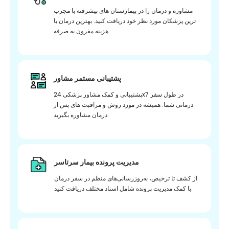
مشاوره و درمان را در بیمارستان های پیشرفته با مجرب
ترین پزشکان مورد نظر خود دریافت کنید. بهترین درمان با
هزینه مقرون به صرفه
پشتیبانی مستمر مشاور
پشتیبانی و کمک مشاور پزشکی 24x7 در طول سفر
درمانی شما. همیشه در مورد روش و مراقبت های پس از
درمان مشاوره بگیرید.
مدیریت پرونده بیمار سرتاسر
از کشف تا ترخیص، به‌روزرسانی‌های منظم در سفر درمان
با کمک مدیریت پرونده شامل اسناد مختلف دریافت کنید.