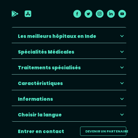
Les meilleurs hôpitaux en Inde
Spécialités Médicales
Traitements spécialisés
Caractéristiques
Informations
Choisir la langue
Entrer en contact
DEVENIR UN PARTENAIRE