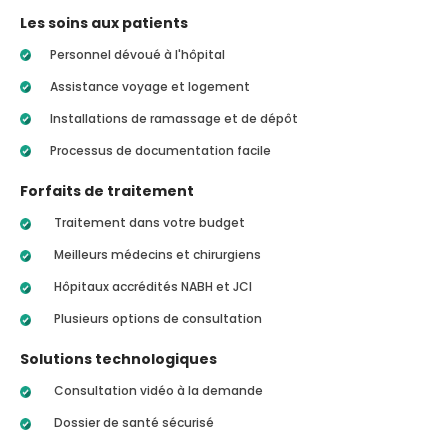
Les soins aux patients
Personnel dévoué à l'hôpital
Assistance voyage et logement
Installations de ramassage et de dépôt
Processus de documentation facile
Forfaits de traitement
Traitement dans votre budget
Meilleurs médecins et chirurgiens
Hôpitaux accrédités NABH et JCI
Plusieurs options de consultation
Solutions technologiques
Consultation vidéo à la demande
Dossier de santé sécurisé