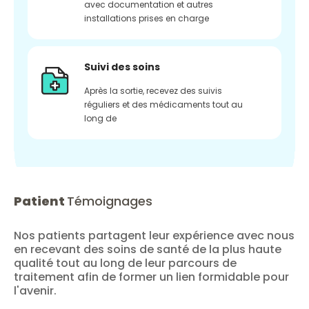
avec documentation et autres
installations prises en charge
Suivi des soins
Après la sortie, recevez des suivis
réguliers et des médicaments tout au
long de
Patient
Témoignages
Nos patients partagent leur expérience avec nous
en recevant des soins de santé de la plus haute
qualité tout au long de leur parcours de
traitement afin de former un lien formidable pour
l'avenir.