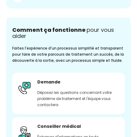
Comment ça fonctionne
pour vous
aider
Faites l'expérience d'un processus simplifié et transparent
pour faire de votre parcours de traitement un succès, de la
découverte à la sortie, avec un processus simple et fluide.
Demande
Déposez les questions concernant votre
problème de traitement et l'équipe vous
contactera
Conseiller médical
Échange d'informations en toute