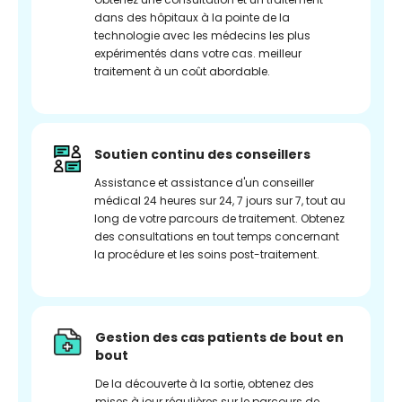
dans des hôpitaux à la pointe de la
technologie avec les médecins les plus
expérimentés dans votre cas. meilleur
traitement à un coût abordable.
Soutien continu des conseillers
Assistance et assistance d'un conseiller
médical 24 heures sur 24, 7 jours sur 7, tout au
long de votre parcours de traitement. Obtenez
des consultations en tout temps concernant
la procédure et les soins post-traitement.
Gestion des cas patients de bout en
bout
De la découverte à la sortie, obtenez des
mises à jour régulières sur le parcours de