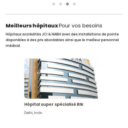
Meilleurs hôpitaux
Pour vos besoins
Hôpitaux accrédités JCI & NABH avec des installations de pointe
disponibles à des prix abordables ainsi que le meilleur personnel
médical.
Hôpital super spécialisé Blk
Delhi
,
Inde