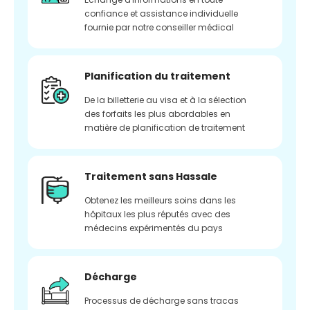
confiance et assistance individuelle
fournie par notre conseiller médical
Planification du traitement
De la billetterie au visa et à la sélection
des forfaits les plus abordables en
matière de planification de traitement
Traitement sans Hassale
Obtenez les meilleurs soins dans les
hôpitaux les plus réputés avec des
médecins expérimentés du pays
Décharge
Processus de décharge sans tracas