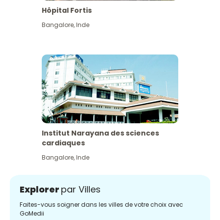
Hôpital Fortis
Bangalore
,
Inde
Institut Narayana des sciences
cardiaques
Bangalore
,
Inde
Explorer
par Villes
Faites-vous soigner dans les villes de votre choix avec
GoMedii