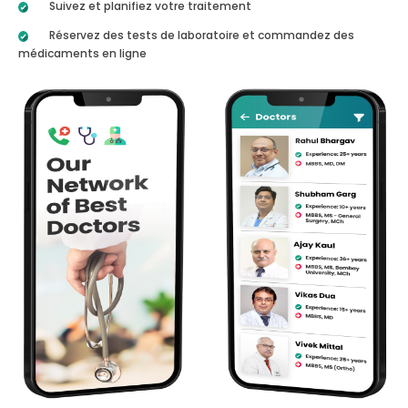
Suivez et planifiez votre traitement
Réservez des tests de laboratoire et commandez des
médicaments en ligne