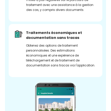
traitement avec une assistance à la gestion
des cas, y compris divers documents.
Traitements économiques et
documentation sans tracas
Obtenez des options de traitement
personnalisées. Des estimations
économiques et une expérience de
téléchargement et de traitement de
documentation sans tracas via l'application.