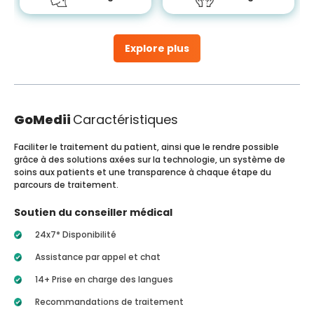
Explore plus
GoMedii
Caractéristiques
Faciliter le traitement du patient, ainsi que le rendre possible
grâce à des solutions axées sur la technologie, un système de
soins aux patients et une transparence à chaque étape du
parcours de traitement.
Soutien du conseiller médical
24x7* Disponibilité
Assistance par appel et chat
14+ Prise en charge des langues
Recommandations de traitement