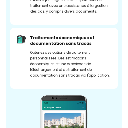
traitement avec une assistance à la gestion
des cas, y compris divers documents.
Traitements économiques et
documentation sans tracas
Obtenez des options de traitement
personnalisées. Des estimations
économiques et une expérience de
téléchargement et de traitement de
documentation sans tracas via l'application.