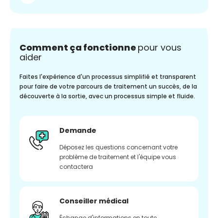
Comment ça fonctionne
pour vous
aider
Faites l'expérience d'un processus simplifié et transparent
pour faire de votre parcours de traitement un succès, de la
découverte à la sortie, avec un processus simple et fluide.
Demande
Déposez les questions concernant votre
problème de traitement et l'équipe vous
contactera
Conseiller médical
Échange d'informations en toute