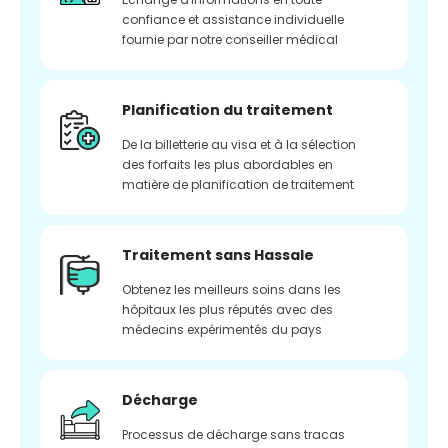
confiance et assistance individuelle
fournie par notre conseiller médical
Planification du traitement
De la billetterie au visa et à la sélection
des forfaits les plus abordables en
matière de planification de traitement
Traitement sans Hassale
Obtenez les meilleurs soins dans les
hôpitaux les plus réputés avec des
médecins expérimentés du pays
Décharge
Processus de décharge sans tracas