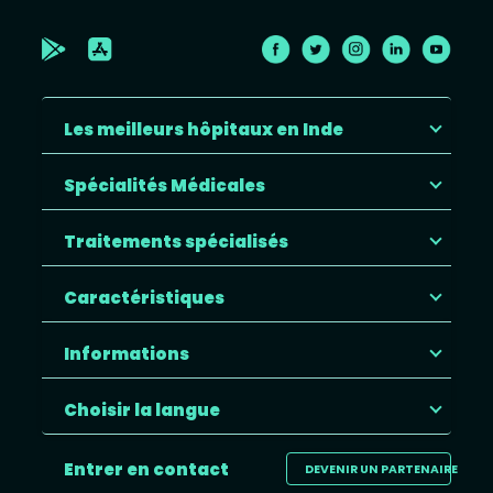
Les meilleurs hôpitaux en Inde
Spécialités Médicales
Traitements spécialisés
Caractéristiques
Informations
Choisir la langue
Entrer en contact
DEVENIR UN PARTENAIRE