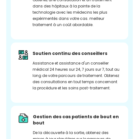
dans des hôpitaux à la pointe de la
technologie avec les médecins les plus
expérimentés dans votre cas. meilleur
traitement à un coût abordable.
Soutien continu des conseillers
Assistance et assistance d'un conseiller
médical 24 heures sur 24, 7 jours sur 7, tout au
long de votre parcours de traitement. Obtenez
des consultations en tout temps concernant
la procédure et les soins post-traitement.
Gestion des cas patients de bout en
bout
De la découverte à la sortie, obtenez des
mises à jour régulières sur le parcours de