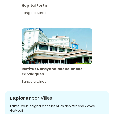
Hôpital Fortis
Bangalore
,
Inde
Institut Narayana des sciences
cardiaques
Bangalore
,
Inde
Explorer
par Villes
Faites-vous soigner dans les villes de votre choix avec
GoMedii