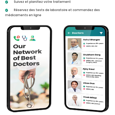
Suivez et planifiez votre traitement
Réservez des tests de laboratoire et commandez des
médicaments en ligne