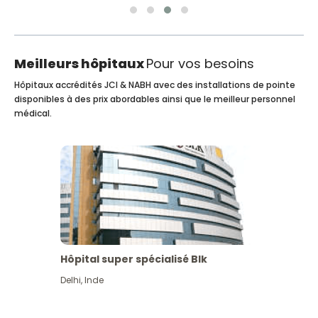
Meilleurs hôpitaux
Pour vos besoins
Hôpitaux accrédités JCI & NABH avec des installations de pointe
disponibles à des prix abordables ainsi que le meilleur personnel
médical.
Hôpital super spécialisé Blk
Delhi
,
Inde