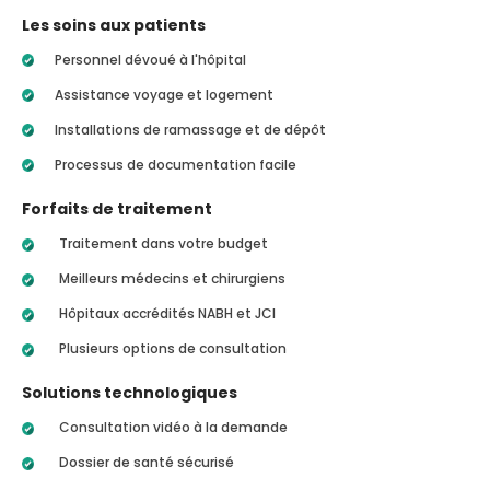
Les soins aux patients
Personnel dévoué à l'hôpital
Assistance voyage et logement
Installations de ramassage et de dépôt
Processus de documentation facile
Forfaits de traitement
Traitement dans votre budget
Meilleurs médecins et chirurgiens
Hôpitaux accrédités NABH et JCI
Plusieurs options de consultation
Solutions technologiques
Consultation vidéo à la demande
Dossier de santé sécurisé