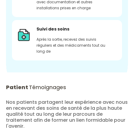
avec documentation et autres
installations prises en charge
Suivi des soins
Après la sortie, recevez des suivis
réguliers et des médicaments tout au
long de
Patient
Témoignages
Nos patients partagent leur expérience avec nous
en recevant des soins de santé de la plus haute
qualité tout au long de leur parcours de
traitement afin de former un lien formidable pour
l'avenir.