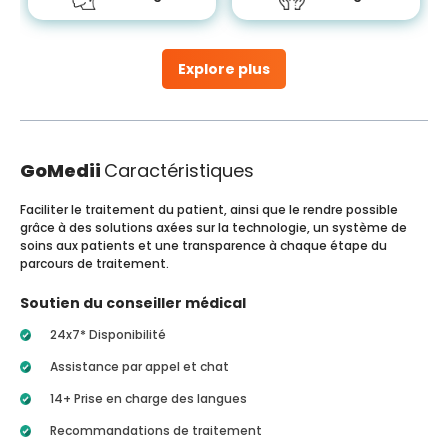
Explore plus
GoMedii
Caractéristiques
Faciliter le traitement du patient, ainsi que le rendre possible
grâce à des solutions axées sur la technologie, un système de
soins aux patients et une transparence à chaque étape du
parcours de traitement.
Soutien du conseiller médical
24x7* Disponibilité
Assistance par appel et chat
14+ Prise en charge des langues
Recommandations de traitement