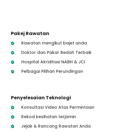
Pakej Rawatan
Rawatan mengikut bajet anda
Doktor dan Pakar Bedah Terbaik
Hospital Akriditasi NABH & JCI
Pelbagai Pilihan Perundingan
Penyelesaian Teknologi
Konsultasi Video Atas Permintaan
Rekod kesihatan terjamin
Jejak & Rancang Rawatan Anda