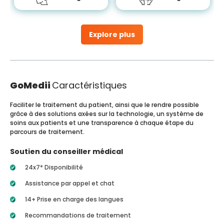
Explore plus
GoMedii
Caractéristiques
Faciliter le traitement du patient, ainsi que le rendre possible
grâce à des solutions axées sur la technologie, un système de
soins aux patients et une transparence à chaque étape du
parcours de traitement.
Soutien du conseiller médical
24x7* Disponibilité
Assistance par appel et chat
14+ Prise en charge des langues
Recommandations de traitement