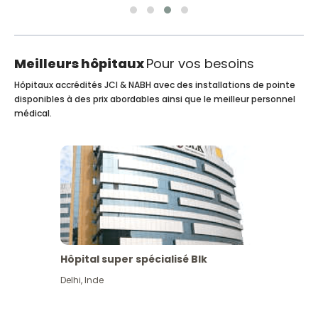
Meilleurs hôpitaux
Pour vos besoins
Hôpitaux accrédités JCI & NABH avec des installations de pointe
disponibles à des prix abordables ainsi que le meilleur personnel
médical.
Hôpital super spécialisé Blk
Delhi
,
Inde