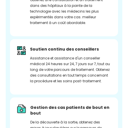
dans des hôpitaux à la pointe de la
technologie avec les médecins les plus
expérimentés dans votre cas. meilleur
traitement à un coût abordable.
Soutien continu des conseillers
Assistance et assistance d'un conseiller
médical 24 heures sur 24, 7 jours sur 7, tout au
long de votre parcours de traitement. Obtenez
des consultations en tout temps concernant
la procédure et les soins post-traitement.
Gestion des cas patients de bout en
bout
De la découverte à la sortie, obtenez des
mises à jour régulières sur le parcours de