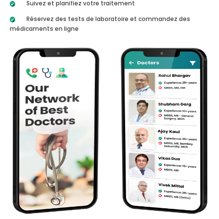
Suivez et planifiez votre traitement
Réservez des tests de laboratoire et commandez des
médicaments en ligne