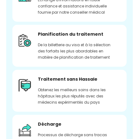
confiance et assistance individuelle
fournie par notre conseiller médical
Planification du traitement
De la billetterie au visa et à la sélection
des forfaits les plus abordables en
matière de planification de traitement
Traitement sans Hassale
Obtenez les meilleurs soins dans les
hôpitaux les plus réputés avec des
médecins expérimentés du pays
Décharge
Processus de décharge sans tracas