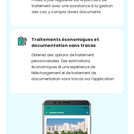
traitement avec une assistance à la gestion
des cas, y compris divers documents.
Traitements économiques et
documentation sans tracas
Obtenez des options de traitement
personnalisées. Des estimations
économiques et une expérience de
téléchargement et de traitement de
documentation sans tracas via l'application.