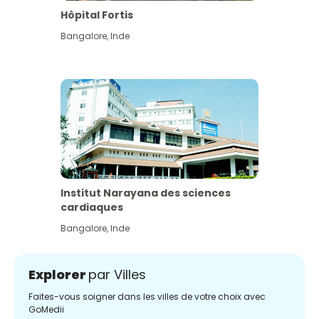
Hôpital Fortis
Bangalore
,
Inde
Institut Narayana des sciences
cardiaques
Bangalore
,
Inde
Explorer
par Villes
Faites-vous soigner dans les villes de votre choix avec
GoMedii