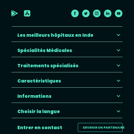
Les meilleurs hôpitaux en Inde
Spécialités Médicales
Traitements spécialisés
Caractéristiques
Informations
Choisir la langue
Entrer en contact
DEVENIR UN PARTENAIRE