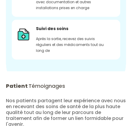
avec documentation et autres
installations prises en charge
Suivi des soins
Après la sortie, recevez des suivis
réguliers et des médicaments tout au
long de
Patient
Témoignages
Nos patients partagent leur expérience avec nous
en recevant des soins de santé de la plus haute
qualité tout au long de leur parcours de
traitement afin de former un lien formidable pour
l'avenir.