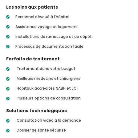
Les soins aux patients
Personnel dévoué à l'hôpital
Assistance voyage et logement
Installations de ramassage et de dépôt
Processus de documentation facile
Forfaits de traitement
Traitement dans votre budget
Meilleurs médecins et chirurgiens
Hôpitaux accrédités NABH et JCI
Plusieurs options de consultation
Solutions technologiques
Consultation vidéo à la demande
Dossier de santé sécurisé