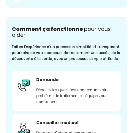
Comment ça fonctionne
pour vous
aider
Faites l'expérience d'un processus simplifié et transparent
pour faire de votre parcours de traitement un succès, de la
découverte à la sortie, avec un processus simple et fluide.
Demande
Déposez les questions concernant votre
problème de traitement et l'équipe vous
contactera
Conseiller médical
Échange d'informations en toute