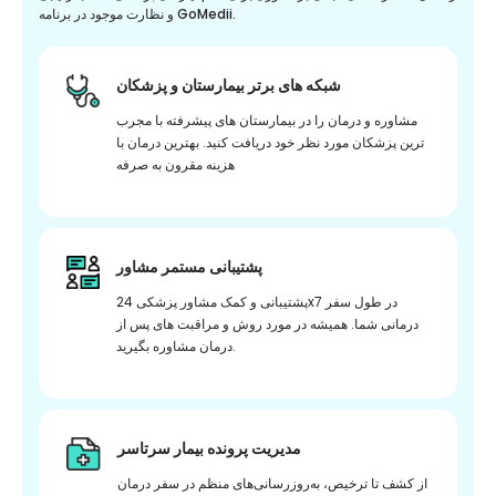
و نظارت موجود در برنامه GoMedii.
شبکه های برتر بیمارستان و پزشکان
مشاوره و درمان را در بیمارستان های پیشرفته با مجرب
ترین پزشکان مورد نظر خود دریافت کنید. بهترین درمان با
هزینه مقرون به صرفه
پشتیبانی مستمر مشاور
پشتیبانی و کمک مشاور پزشکی 24x7 در طول سفر
درمانی شما. همیشه در مورد روش و مراقبت های پس از
درمان مشاوره بگیرید.
مدیریت پرونده بیمار سرتاسر
از کشف تا ترخیص، به‌روزرسانی‌های منظم در سفر درمان