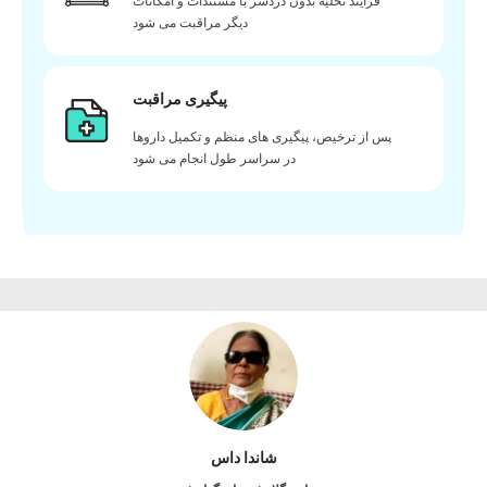
فرآیند تخلیه بدون دردسر با مستندات و امکانات
دیگر مراقبت می شود
پیگیری مراقبت
پس از ترخیص، پیگیری های منظم و تکمیل داروها
در سراسر طول انجام می شود
شاندا داس