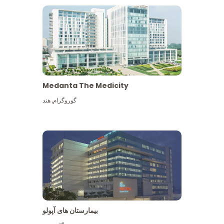
Medanta The Medicity
گوروگرام
,
هند
بیمارستان های آپولو