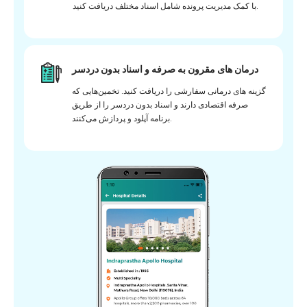
با کمک مدیریت پرونده شامل اسناد مختلف دریافت کنید.
درمان های مقرون به صرفه و اسناد بدون دردسر
گزینه های درمانی سفارشی را دریافت کنید. تخمین‌هایی که
صرفه اقتصادی دارند و اسناد بدون دردسر را از طریق
برنامه آپلود و پردازش می‌کنند.