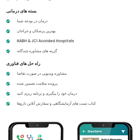
بسته های درمانی
درمان در بودجه شما
بهترین پزشکان و جراحان
NABH & JCI Accrided Hospitals
گزینه های مشاوره چندگانه
راه حل های فناوری
مشاوره ویدیویی در صورت تقاضا
پرونده سلامت تضمین شده
درمان خود را پیگیری و برنامه ریزی کنید
کتاب تست های آزمایشگاهی و سفارش آنلاین داروها