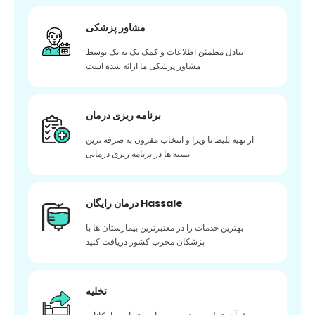
مشاور پزشکی
تبادل مطمئن اطلاعات و کمک یک به یک توسط
مشاور پزشکی ما ارائه شده است
برنامه ریزی درمان
از تهیه بلیط تا ویزا و انتخاب مقرون به صرفه ترین
بسته ها در برنامه ریزی درمانی
درمان رایگان Hassale
بهترین خدمات را در معتبرترین بیمارستان ها با
پزشکان مجرب کشور دریافت کنید
تخلیه