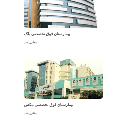
بیمارستان فوق تخصصی بلک
دهلی
,
هند
بیمارستان فوق تخصصی مکس
دهلی
,
هند