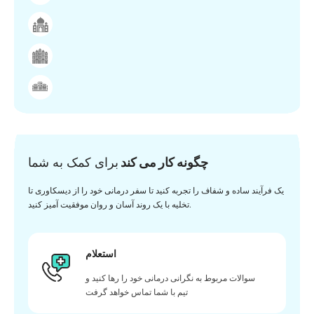
چگونه کار می کند
برای کمک به شما
یک فرآیند ساده و شفاف را تجربه کنید تا سفر درمانی خود را از دیسکاوری تا
تخلیه با یک روند آسان و روان موفقیت آمیز کنید.
استعلام
سوالات مربوط به نگرانی درمانی خود را رها کنید و
تیم با شما تماس خواهد گرفت