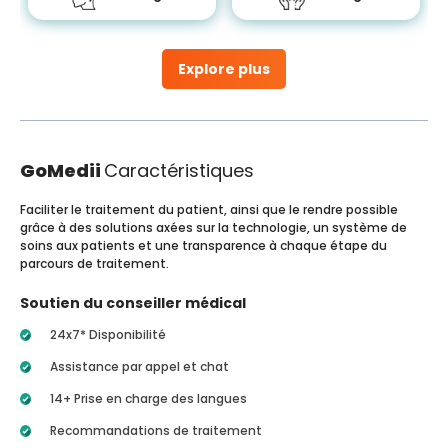
Explore plus
GoMedii
Caractéristiques
Faciliter le traitement du patient, ainsi que le rendre possible
grâce à des solutions axées sur la technologie, un système de
soins aux patients et une transparence à chaque étape du
parcours de traitement.
Soutien du conseiller médical
24x7* Disponibilité
Assistance par appel et chat
14+ Prise en charge des langues
Recommandations de traitement