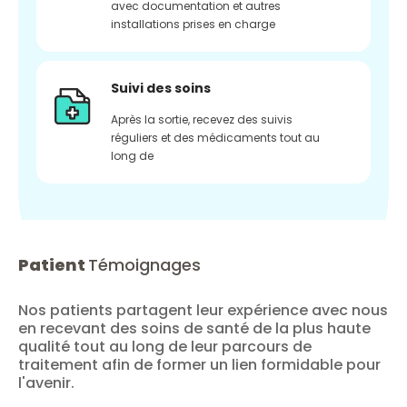
avec documentation et autres
installations prises en charge
Suivi des soins
Après la sortie, recevez des suivis
réguliers et des médicaments tout au
long de
Patient
Témoignages
Nos patients partagent leur expérience avec nous
en recevant des soins de santé de la plus haute
qualité tout au long de leur parcours de
traitement afin de former un lien formidable pour
l'avenir.