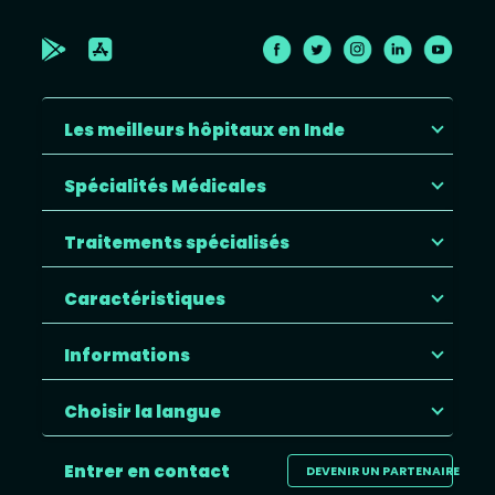
Les meilleurs hôpitaux en Inde
Spécialités Médicales
Traitements spécialisés
Caractéristiques
Informations
Choisir la langue
Entrer en contact
DEVENIR UN PARTENAIRE