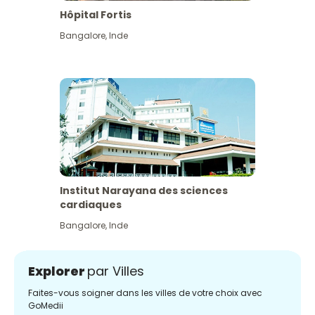
Hôpital Fortis
Bangalore
,
Inde
Institut Narayana des sciences
cardiaques
Bangalore
,
Inde
Explorer
par Villes
Faites-vous soigner dans les villes de votre choix avec
GoMedii