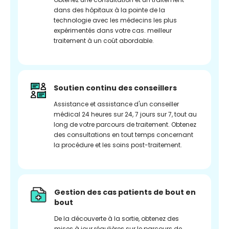
dans des hôpitaux à la pointe de la
technologie avec les médecins les plus
expérimentés dans votre cas. meilleur
traitement à un coût abordable.
Soutien continu des conseillers
Assistance et assistance d'un conseiller
médical 24 heures sur 24, 7 jours sur 7, tout au
long de votre parcours de traitement. Obtenez
des consultations en tout temps concernant
la procédure et les soins post-traitement.
Gestion des cas patients de bout en
bout
De la découverte à la sortie, obtenez des
mises à jour régulières sur le parcours de