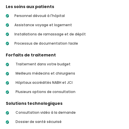
Les soins aux patients
Personnel dévoué à l'hôpital
Assistance voyage et logement
Installations de ramassage et de dépôt
Processus de documentation facile
Forfaits de traitement
Traitement dans votre budget
Meilleurs médecins et chirurgiens
Hôpitaux accrédités NABH et JCI
Plusieurs options de consultation
Solutions technologiques
Consultation vidéo à la demande
Dossier de santé sécurisé