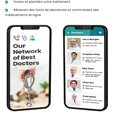
Suivez et planifiez votre traitement
Réservez des tests de laboratoire et commandez des
médicaments en ligne