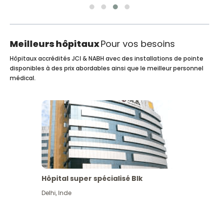
Meilleurs hôpitaux
Pour vos besoins
Hôpitaux accrédités JCI & NABH avec des installations de pointe
disponibles à des prix abordables ainsi que le meilleur personnel
médical.
Hôpital super spécialisé Blk
Delhi
,
Inde