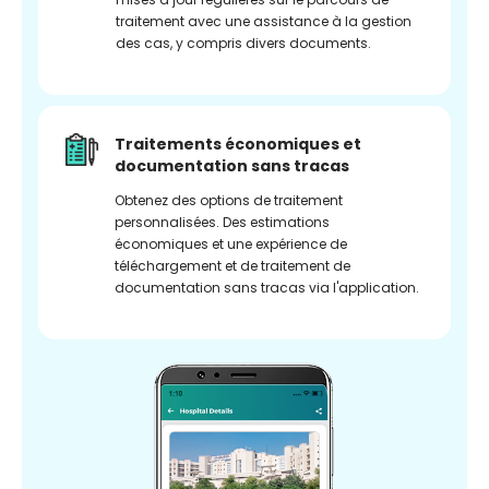
traitement avec une assistance à la gestion
des cas, y compris divers documents.
Traitements économiques et
documentation sans tracas
Obtenez des options de traitement
personnalisées. Des estimations
économiques et une expérience de
téléchargement et de traitement de
documentation sans tracas via l'application.