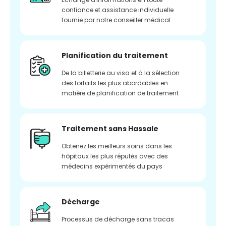
confiance et assistance individuelle
fournie par notre conseiller médical
Planification du traitement
De la billetterie au visa et à la sélection
des forfaits les plus abordables en
matière de planification de traitement
Traitement sans Hassale
Obtenez les meilleurs soins dans les
hôpitaux les plus réputés avec des
médecins expérimentés du pays
Décharge
Processus de décharge sans tracas