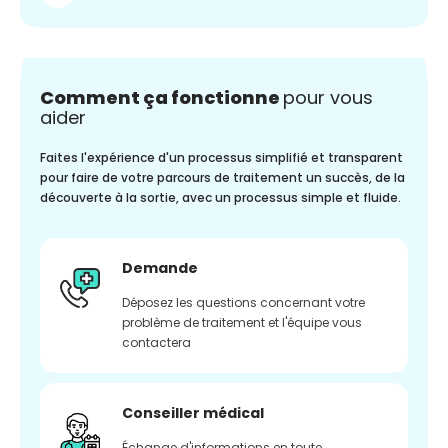
Comment ça fonctionne
pour vous
aider
Faites l'expérience d'un processus simplifié et transparent
pour faire de votre parcours de traitement un succès, de la
découverte à la sortie, avec un processus simple et fluide.
Demande
Déposez les questions concernant votre
problème de traitement et l'équipe vous
contactera
Conseiller médical
Échange d'informations en toute