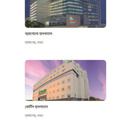
অ্যাপোলো হাসপাতাল
ব্যাঙ্গালোর
,
ভারত
আরো দেখুন
ফোর্টিস হাসপাতাল
ব্যাঙ্গালোর
,
ভারত