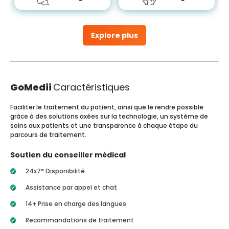
Explore plus
GoMedii
Caractéristiques
Faciliter le traitement du patient, ainsi que le rendre possible
grâce à des solutions axées sur la technologie, un système de
soins aux patients et une transparence à chaque étape du
parcours de traitement.
Soutien du conseiller médical
24x7* Disponibilité
Assistance par appel et chat
14+ Prise en charge des langues
Recommandations de traitement