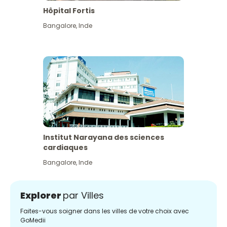
Hôpital Fortis
Bangalore
,
Inde
Institut Narayana des sciences
cardiaques
Bangalore
,
Inde
Explorer
par Villes
Faites-vous soigner dans les villes de votre choix avec
GoMedii