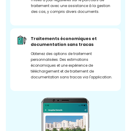
traitement avec une assistance à la gestion
des cas, y compris divers documents.
Traitements économiques et
documentation sans tracas
Obtenez des options de traitement
personnalisées. Des estimations
économiques et une expérience de
téléchargement et de traitement de
documentation sans tracas via l'application.