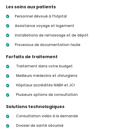
Les soins aux patients
Personnel dévoué à l'hôpital
Assistance voyage et logement
Installations de ramassage et de dépôt
Processus de documentation facile
Forfaits de traitement
Traitement dans votre budget
Meilleurs médecins et chirurgiens
Hôpitaux accrédités NABH et JCI
Plusieurs options de consultation
Solutions technologiques
Consultation vidéo à la demande
Dossier de santé sécurisé