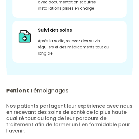
avec documentation et autres
installations prises en charge
Suivi des soins
Après la sortie, recevez des suivis
réguliers et des médicaments tout au
long de
Patient
Témoignages
Nos patients partagent leur expérience avec nous
en recevant des soins de santé de la plus haute
qualité tout au long de leur parcours de
traitement afin de former un lien formidable pour
l'avenir.