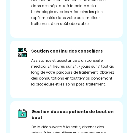
dans des hôpitaux à la pointe de la
technologie avec les médecins les plus
expérimentés dans votre cas. meilleur
traitement à un coût abordable.
Soutien continu des conseillers
Assistance et assistance d'un conseiller
médical 24 heures sur 24, 7 jours sur 7, tout au
long de votre parcours de traitement. Obtenez
des consultations en tout temps concernant
la procédure et les soins post-traitement.
Gestion des cas patients de bout en
bout
De la découverte à la sortie, obtenez des
mises à jour régulières sur le parcours de