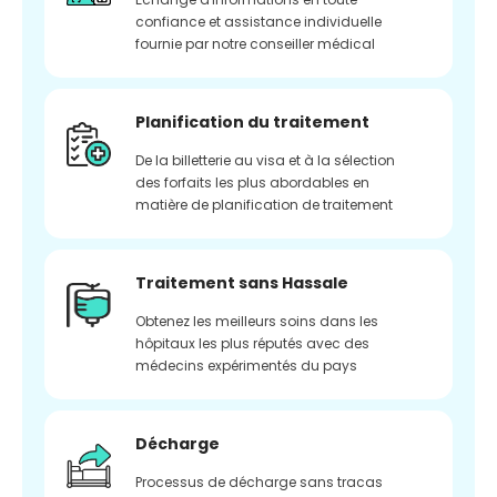
confiance et assistance individuelle
fournie par notre conseiller médical
Planification du traitement
De la billetterie au visa et à la sélection
des forfaits les plus abordables en
matière de planification de traitement
Traitement sans Hassale
Obtenez les meilleurs soins dans les
hôpitaux les plus réputés avec des
médecins expérimentés du pays
Décharge
Processus de décharge sans tracas