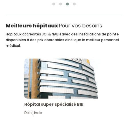
Meilleurs hôpitaux
Pour vos besoins
Hôpitaux accrédités JCI & NABH avec des installations de pointe
disponibles à des prix abordables ainsi que le meilleur personnel
médical.
Hôpital super spécialisé Blk
Delhi
,
Inde