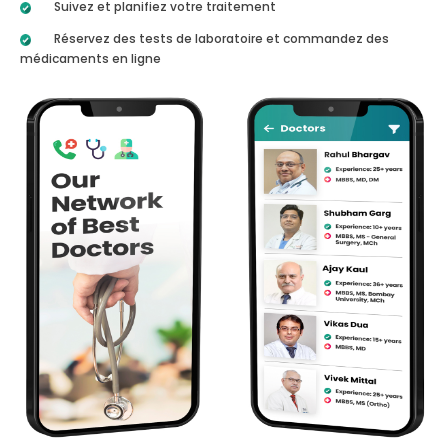
Suivez et planifiez votre traitement
Réservez des tests de laboratoire et commandez des
médicaments en ligne