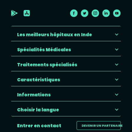
Les meilleurs hôpitaux en Inde
Spécialités Médicales
Traitements spécialisés
Caractéristiques
Informations
Choisir la langue
Entrer en contact
DEVENIR UN PARTENAIRE