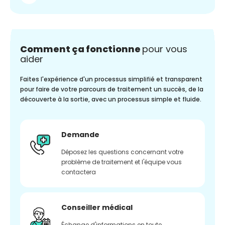
Comment ça fonctionne
pour vous
aider
Faites l'expérience d'un processus simplifié et transparent
pour faire de votre parcours de traitement un succès, de la
découverte à la sortie, avec un processus simple et fluide.
Demande
Déposez les questions concernant votre
problème de traitement et l'équipe vous
contactera
Conseiller médical
Échange d'informations en toute