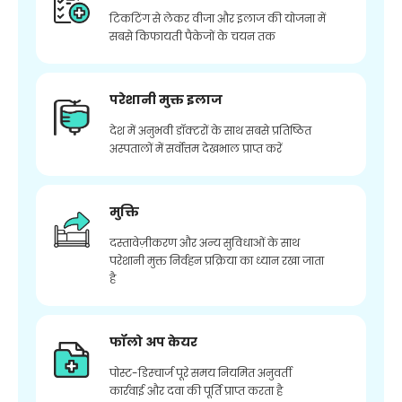
टिकटिंग से लेकर वीजा और इलाज की योजना में
सबसे किफायती पैकेजों के चयन तक
परेशानी मुक्त इलाज
देश में अनुभवी डॉक्टरों के साथ सबसे प्रतिष्ठित
अस्पतालों में सर्वोत्तम देखभाल प्राप्त करें
मुक्ति
दस्तावेज़ीकरण और अन्य सुविधाओं के साथ
परेशानी मुक्त निर्वहन प्रक्रिया का ध्यान रखा जाता
है
फॉलो अप केयर
पोस्ट-डिस्चार्ज पूरे समय नियमित अनुवर्ती
कार्रवाई और दवा की पूर्ति प्राप्त करता है