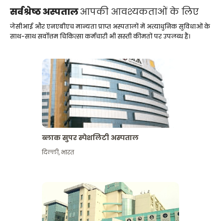
सर्वश्रेष्ठ अस्पताल
आपकी आवश्यकताओं के लिए
जेसीआई और एनएबीएच मान्यता प्राप्त अस्पतालों में अत्याधुनिक सुविधाओं के
साथ-साथ सर्वोत्तम चिकित्सा कर्मचारी भी सस्ती कीमतों पर उपलब्ध हैं।
ब्लाक सुपर स्पेशलिटी अस्पताल
दिल्ली
,
भारत