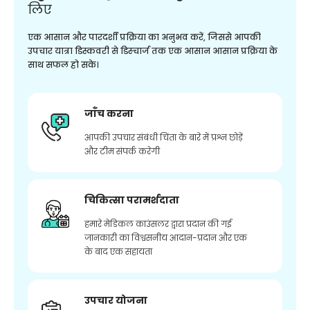
लिए
एक आसान और पारदर्शी प्रक्रिया का अनुभव करें, जिससे आपकी
उपचार यात्रा डिस्कवरी से डिस्चार्ज तक एक आसान आसान प्रक्रिया के
साथ सफल हो सके।
जाँच करना
आपकी उपचार संबंधी चिंता के बारे में प्रश्न छोड़ें
और टीम संपर्क करेगी
चिकित्सा परामर्शदाता
हमारे मेडिकल काउंसलर द्वारा प्रदान की गई
जानकारी का विश्वसनीय आदान-प्रदान और एक
के बाद एक सहायता
उपचार योजना