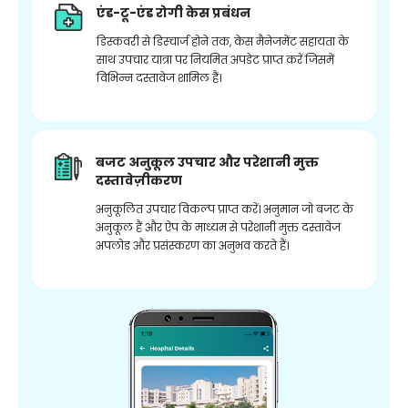
एंड-टू-एंड रोगी केस प्रबंधन
डिस्कवरी से डिस्चार्ज होने तक, केस मैनेजमेंट सहायता के
साथ उपचार यात्रा पर नियमित अपडेट प्राप्त करें जिसमें
विभिन्न दस्तावेज शामिल हैं।
बजट अनुकूल उपचार और परेशानी मुक्त
दस्तावेज़ीकरण
अनुकूलित उपचार विकल्प प्राप्त करें। अनुमान जो बजट के
अनुकूल हैं और ऐप के माध्यम से परेशानी मुक्त दस्तावेज
अपलोड और प्रसंस्करण का अनुभव करते हैं।