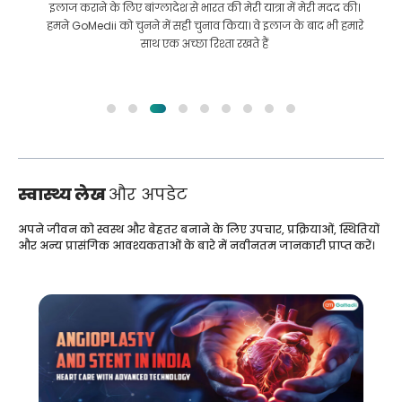
इलाज कराने के लिए बांग्लादेश से भारत की मेरी यात्रा में मेरी मदद की।
हमने GoMedii को चुनने में सही चुनाव किया। वे इलाज के बाद भी हमारे
साथ एक अच्छा रिश्ता रखते हैं
स्वास्थ्य लेख
और अपडेट
अपने जीवन को स्वस्थ और बेहतर बनाने के लिए उपचार, प्रक्रियाओं, स्थितियों
और अन्य प्रासंगिक आवश्यकताओं के बारे में नवीनतम जानकारी प्राप्त करें।