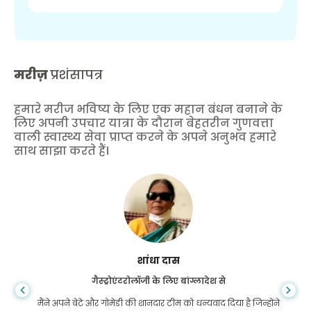
मरीज़
प्रशंसापत्र
हमारे मरीज भविष्य के लिए एक महान बंधन बनाने के
लिए अपनी उपचार यात्रा के दौरान बेहतरीन गुणवत्ता
वाली स्वास्थ्य सेवा प्राप्त करने के अपने अनुभव हमारे
साथ साझा करते हैं।
शांधा दास
गैस्ट्रोएंटरोलॉजी के लिए बांग्लादेश से
मैंने अपने बेटे और गोमेडी की शानदार टीम को धन्यवाद दिया है जिन्होंने