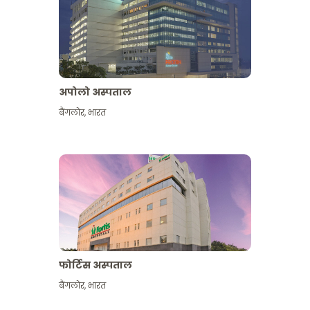
अपोलो अस्पताल
बैंगलोर
,
भारत
और देखें
फोर्टिस अस्पताल
बैंगलोर
,
भारत