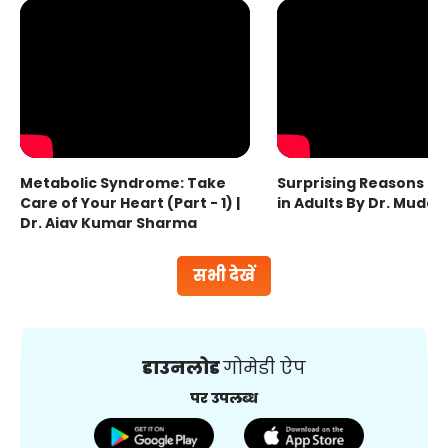
Metabolic Syndrome: Take
Surprising Reasons fo
Care of Your Heart (Part - 1) |
in Adults By Dr. Mudas
Dr. Ajay Kumar Sharma
सभी देखें
डाउनलोड
गोमेडी ऐप
पर उपलब्ध