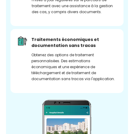
traitement avec une assistance à la gestion
des cas, y compris divers documents.
Traitements économiques et
documentation sans tracas
Obtenez des options de traitement
personnalisées. Des estimations
économiques et une expérience de
téléchargement et de traitement de
documentation sans tracas via l'application.