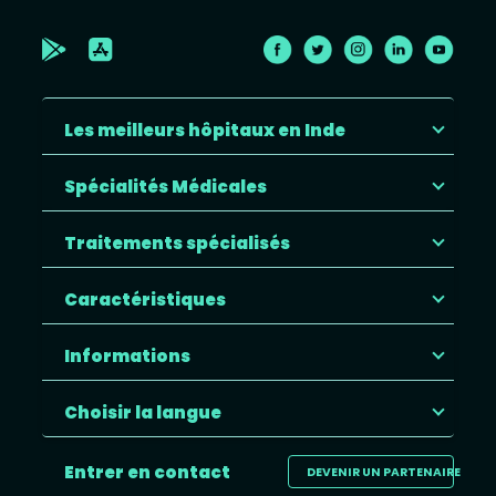
Les meilleurs hôpitaux en Inde
Spécialités Médicales
Traitements spécialisés
Caractéristiques
Informations
Choisir la langue
Entrer en contact
DEVENIR UN PARTENAIRE