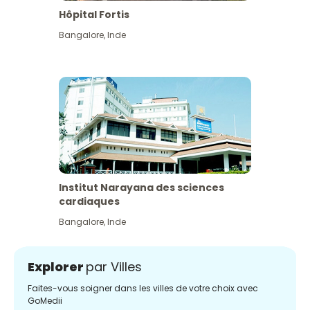
Hôpital Fortis
Bangalore
,
Inde
Institut Narayana des sciences
cardiaques
Bangalore
,
Inde
Explorer
par Villes
Faites-vous soigner dans les villes de votre choix avec
GoMedii