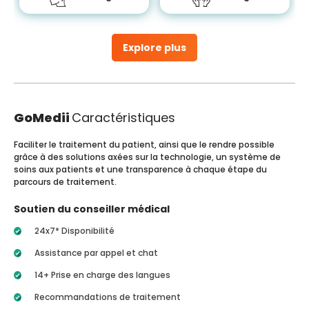
Explore plus
GoMedii
Caractéristiques
Faciliter le traitement du patient, ainsi que le rendre possible
grâce à des solutions axées sur la technologie, un système de
soins aux patients et une transparence à chaque étape du
parcours de traitement.
Soutien du conseiller médical
24x7* Disponibilité
Assistance par appel et chat
14+ Prise en charge des langues
Recommandations de traitement