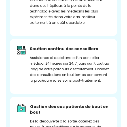
dans des hôpitaux à la pointe de la
technologie avec les médecins les plus
expérimentés dans votre cas. meilleur
traitement à un coût abordable.
Soutien continu des conseillers
Assistance et assistance d'un conseiller
médical 24 heures sur 24, 7 jours sur 7, tout au
long de votre parcours de traitement. Obtenez
des consultations en tout temps concernant
la procédure et les soins post-traitement.
Gestion des cas patients de bout en
bout
De la découverte à la sortie, obtenez des
mises à jour régulières sur le parcours de