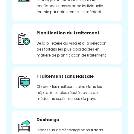
confiance et assistance individuelle
fournie par notre conseiller médical
Planification du traitement
De la billetterie au visa et à la sélection
des forfaits les plus abordables en
matière de planification de traitement
Traitement sans Hassale
Obtenez les meilleurs soins dans les
hôpitaux les plus réputés avec des
médecins expérimentés du pays
Décharge
Processus de décharge sans tracas