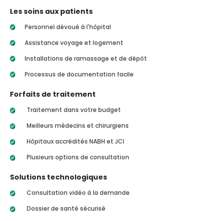
Les soins aux patients
Personnel dévoué à l'hôpital
Assistance voyage et logement
Installations de ramassage et de dépôt
Processus de documentation facile
Forfaits de traitement
Traitement dans votre budget
Meilleurs médecins et chirurgiens
Hôpitaux accrédités NABH et JCI
Plusieurs options de consultation
Solutions technologiques
Consultation vidéo à la demande
Dossier de santé sécurisé