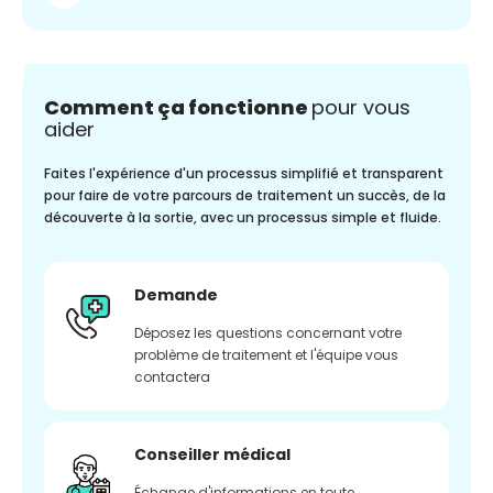
Comment ça fonctionne
pour vous
aider
Faites l'expérience d'un processus simplifié et transparent
pour faire de votre parcours de traitement un succès, de la
découverte à la sortie, avec un processus simple et fluide.
Demande
Déposez les questions concernant votre
problème de traitement et l'équipe vous
contactera
Conseiller médical
Échange d'informations en toute