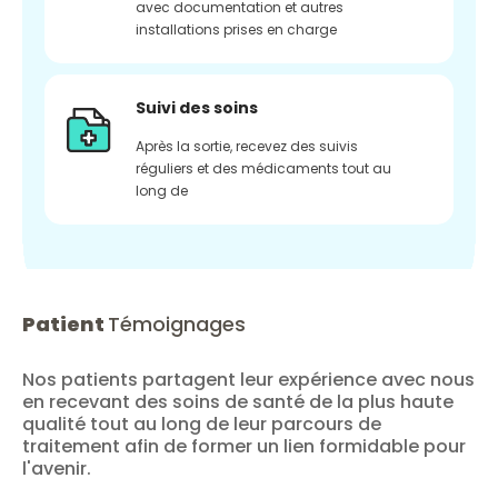
avec documentation et autres
installations prises en charge
Suivi des soins
Après la sortie, recevez des suivis
réguliers et des médicaments tout au
long de
Patient
Témoignages
Nos patients partagent leur expérience avec nous
en recevant des soins de santé de la plus haute
qualité tout au long de leur parcours de
traitement afin de former un lien formidable pour
l'avenir.