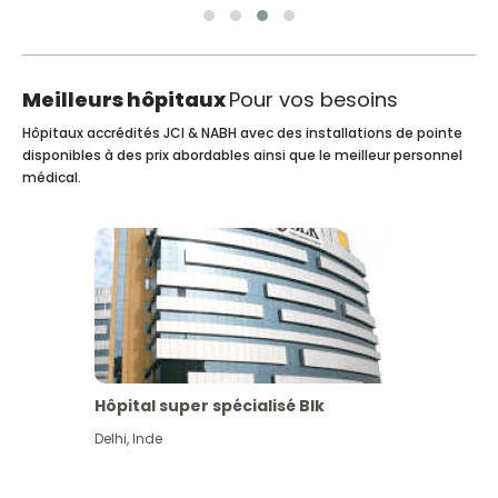
Meilleurs hôpitaux
Pour vos besoins
Hôpitaux accrédités JCI & NABH avec des installations de pointe
disponibles à des prix abordables ainsi que le meilleur personnel
médical.
Hôpital super spécialisé Blk
Delhi
,
Inde