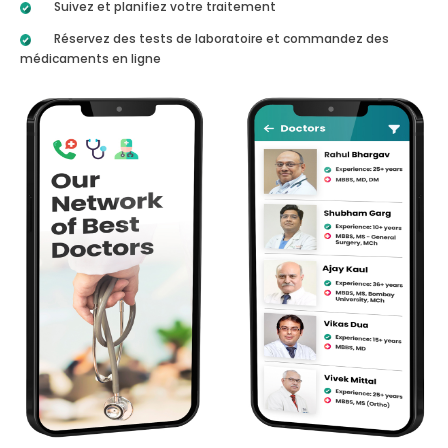
Suivez et planifiez votre traitement
Réservez des tests de laboratoire et commandez des
médicaments en ligne