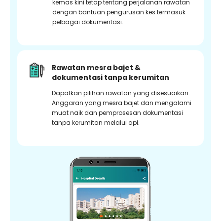
kemas kini tetap tentang perjalanan rawatan
dengan bantuan pengurusan kes termasuk
pelbagai dokumentasi.
Rawatan mesra bajet &
dokumentasi tanpa kerumitan
Dapatkan pilihan rawatan yang disesuaikan.
Anggaran yang mesra bajet dan mengalami
muat naik dan pemprosesan dokumentasi
tanpa kerumitan melalui apl.