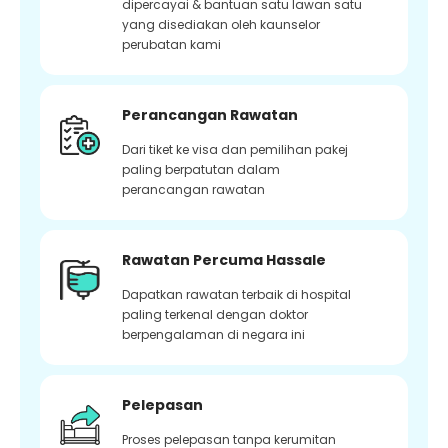
dipercayai & bantuan satu lawan satu
yang disediakan oleh kaunselor
perubatan kami
Perancangan Rawatan
Dari tiket ke visa dan pemilihan pakej
paling berpatutan dalam
perancangan rawatan
Rawatan Percuma Hassale
Dapatkan rawatan terbaik di hospital
paling terkenal dengan doktor
berpengalaman di negara ini
Pelepasan
Proses pelepasan tanpa kerumitan