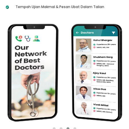
Tempah Ujian Makmal & Pesan Ubat Dalam Talian