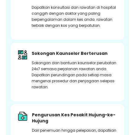
Dapatkan konsultasi dan rawatan di hospital
canggih dengan doktor yang paling
berpengalaman dalam kes anda. rawatan
terbaik dengan kos yang berpatutan.
Sokongan Kaunselor Berterusan
Sokongan dan bantuan kaunselor perubatan
24x7 semasa perjalanan rawatan anda.
Dapatkan perundingan pada setiap masa
mengenai prosedur dan penjagaan selepas
rawatan.
Pengurusan Kes Pesakit Hujung-ke-
Hujung
Dari penemuan hingga pelepasan, dapatkan