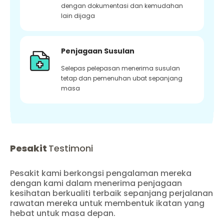
dengan dokumentasi dan kemudahan
lain dijaga
Penjagaan Susulan
Selepas pelepasan menerima susulan
tetap dan pemenuhan ubat sepanjang
masa
Pesakit
Testimoni
Pesakit kami berkongsi pengalaman mereka
dengan kami dalam menerima penjagaan
kesihatan berkualiti terbaik sepanjang perjalanan
rawatan mereka untuk membentuk ikatan yang
hebat untuk masa depan.