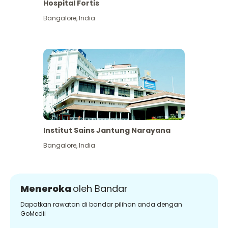
Hospital Fortis
Bangalore
,
India
Institut Sains Jantung Narayana
Bangalore
,
India
Meneroka
oleh Bandar
Dapatkan rawatan di bandar pilihan anda dengan
GoMedii