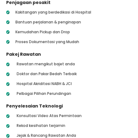
Penjagaan pesakit
Kakitangan yang berdedikasi di Hospital
Bantuan perjalanan & penginapan
Kemudahan Pickup dan Drop
Proses Dokumentasi yang Mudah
Pakej Rawatan
Rawatan mengikut bajet anda
Doktor dan Pakar Bedah Terbaik
Hospital Akriditasi NABH & JCI
Pelbagai Pilihan Perundingan
Penyelesaian Teknologi
Konsultasi Video Atas Permintaan
Rekod kesihatan terjamin
Jejak & Rancang Rawatan Anda