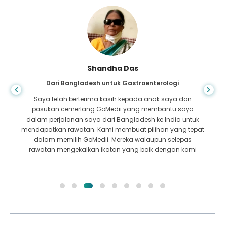
Shandha Das
Dari Bangladesh untuk Gastroenterologi
Saya telah berterima kasih kepada anak saya dan
pasukan cemerlang GoMedii yang membantu saya
dalam perjalanan saya dari Bangladesh ke India untuk
mendapatkan rawatan. Kami membuat pilihan yang tepat
dalam memilih GoMedii. Mereka walaupun selepas
rawatan mengekalkan ikatan yang baik dengan kami