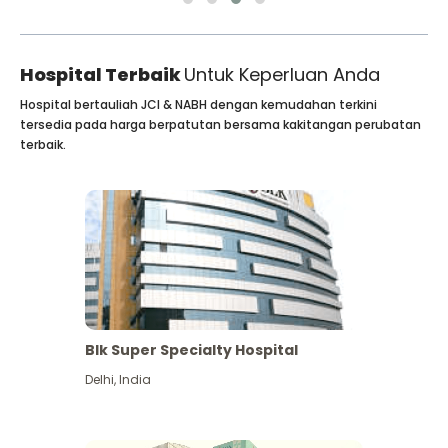
Hospital Terbaik
Untuk Keperluan Anda
Hospital bertauliah JCI & NABH dengan kemudahan terkini
tersedia pada harga berpatutan bersama kakitangan perubatan
terbaik.
Blk Super Specialty Hospital
Delhi
,
India