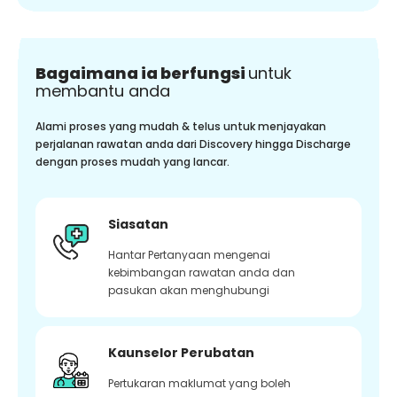
Bagaimana ia berfungsi
untuk
membantu anda
Alami proses yang mudah & telus untuk menjayakan
perjalanan rawatan anda dari Discovery hingga Discharge
dengan proses mudah yang lancar.
Siasatan
Hantar Pertanyaan mengenai
kebimbangan rawatan anda dan
pasukan akan menghubungi
Kaunselor Perubatan
Pertukaran maklumat yang boleh