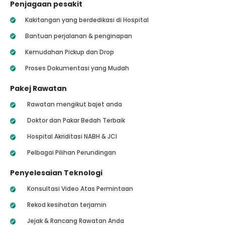
Penjagaan pesakit
Kakitangan yang berdedikasi di Hospital
Bantuan perjalanan & penginapan
Kemudahan Pickup dan Drop
Proses Dokumentasi yang Mudah
Pakej Rawatan
Rawatan mengikut bajet anda
Doktor dan Pakar Bedah Terbaik
Hospital Akriditasi NABH & JCI
Pelbagai Pilihan Perundingan
Penyelesaian Teknologi
Konsultasi Video Atas Permintaan
Rekod kesihatan terjamin
Jejak & Rancang Rawatan Anda