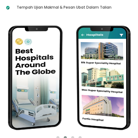
Tempah Ujian Makmal & Pesan Ubat Dalam Talian