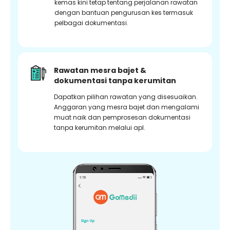
kemas kini tetap tentang perjalanan rawatan
dengan bantuan pengurusan kes termasuk
pelbagai dokumentasi.
Rawatan mesra bajet &
dokumentasi tanpa kerumitan
Dapatkan pilihan rawatan yang disesuaikan.
Anggaran yang mesra bajet dan mengalami
muat naik dan pemprosesan dokumentasi
tanpa kerumitan melalui apl.