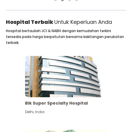
Hospital Terbaik
Untuk Keperluan Anda
Hospital bertauliah JCI & NABH dengan kemudahan terkini
tersedia pada harga berpatutan bersama kakitangan perubatan
terbaik.
Blk Super Specialty Hospital
Delhi
,
India