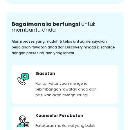
Bagaimana ia berfungsi
untuk
membantu anda
Alami proses yang mudah & telus untuk menjayakan
perjalanan rawatan anda dari Discovery hingga Discharge
dengan proses mudah yang lancar.
Siasatan
Hantar Pertanyaan mengenai
kebimbangan rawatan anda dan
pasukan akan menghubungi
Kaunselor Perubatan
Pertukaran maklumat yang boleh