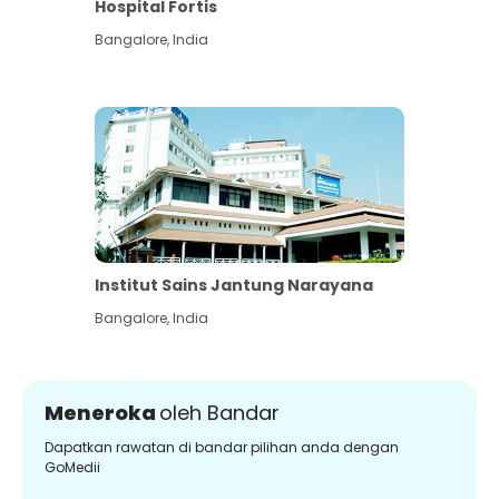
Hospital Fortis
Bangalore
,
India
Institut Sains Jantung Narayana
Bangalore
,
India
Meneroka
oleh Bandar
Dapatkan rawatan di bandar pilihan anda dengan
GoMedii