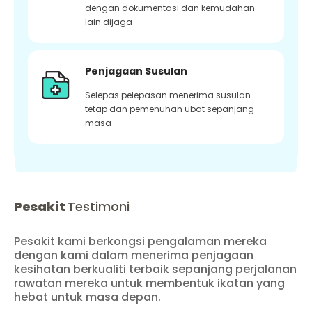
dengan dokumentasi dan kemudahan
lain dijaga
Penjagaan Susulan
Selepas pelepasan menerima susulan
tetap dan pemenuhan ubat sepanjang
masa
Pesakit
Testimoni
Pesakit kami berkongsi pengalaman mereka
dengan kami dalam menerima penjagaan
kesihatan berkualiti terbaik sepanjang perjalanan
rawatan mereka untuk membentuk ikatan yang
hebat untuk masa depan.