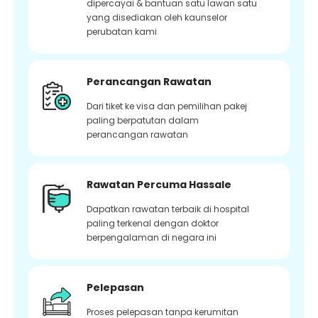
dipercayai & bantuan satu lawan satu
yang disediakan oleh kaunselor
perubatan kami
Perancangan Rawatan
Dari tiket ke visa dan pemilihan pakej
paling berpatutan dalam
perancangan rawatan
Rawatan Percuma Hassale
Dapatkan rawatan terbaik di hospital
paling terkenal dengan doktor
berpengalaman di negara ini
Pelepasan
Proses pelepasan tanpa kerumitan