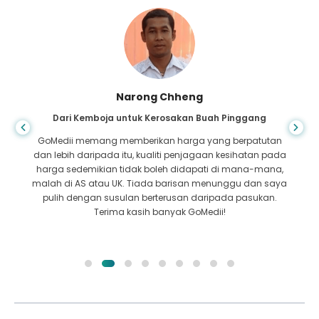
Narong Chheng
Dari Kemboja untuk Kerosakan Buah Pinggang
GoMedii memang memberikan harga yang berpatutan
dan lebih daripada itu, kualiti penjagaan kesihatan pada
harga sedemikian tidak boleh didapati di mana-mana,
malah di AS atau UK. Tiada barisan menunggu dan saya
pulih dengan susulan berterusan daripada pasukan.
Terima kasih banyak GoMedii!