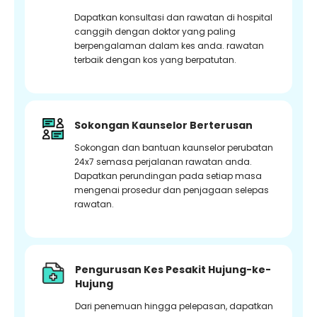
Dapatkan konsultasi dan rawatan di hospital
canggih dengan doktor yang paling
berpengalaman dalam kes anda. rawatan
terbaik dengan kos yang berpatutan.
Sokongan Kaunselor Berterusan
Sokongan dan bantuan kaunselor perubatan
24x7 semasa perjalanan rawatan anda.
Dapatkan perundingan pada setiap masa
mengenai prosedur dan penjagaan selepas
rawatan.
Pengurusan Kes Pesakit Hujung-ke-
Hujung
Dari penemuan hingga pelepasan, dapatkan