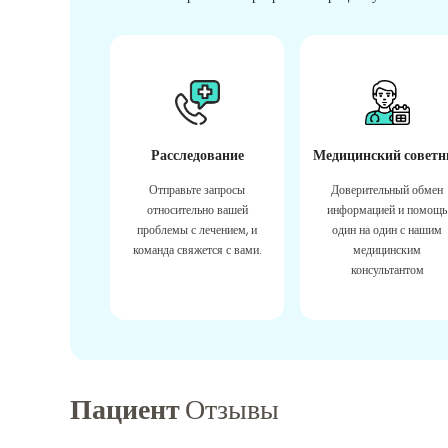
Расследование
Медицинский советн
Отправьте запросы
Доверительный обмен
относительно вашей
информацией и помощь
проблемы с лечением, и
один на один с нашим
команда свяжется с вами.
медицинским
консультантом
Пациент
Отзывы