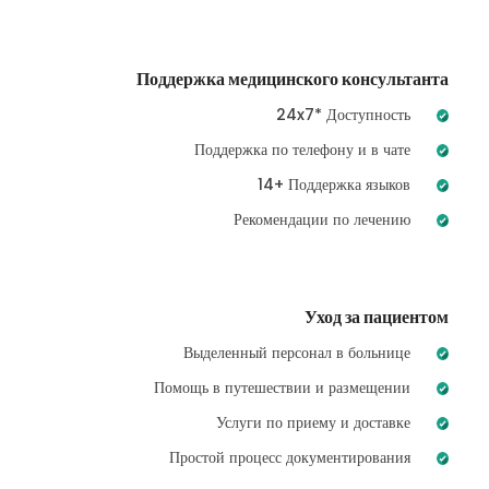
Поддержка медицинского консультанта
24x7* Доступность
Поддержка по телефону и в чате
14+ Поддержка языков
Рекомендации по лечению
Уход за пациентом
Выделенный персонал в больнице
Помощь в путешествии и размещении
Услуги по приему и доставке
Простой процесс документирования