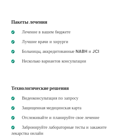
Пакеты лечения
Лечение в вашем бюджете
Лучшие врачи и хирурги
Больницы, аккредитованные NABH и JCI
Несколько вариантов консультации
Технологические решения
Видеоконсультация по запросу
Защищенная медицинская карта
Отслеживайте и планируйте свое лечение
Забронируйте лабораторные тесты и закажите
лекарства онлайн