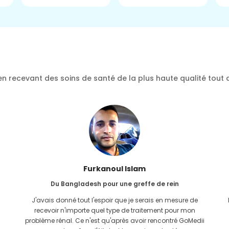
n recevant des soins de santé de la plus haute qualité tout 
Furkanoul Islam
Du Bangladesh pour une greffe de rein
J'avais donné tout l'espoir que je serais en mesure de
recevoir n'importe quel type de traitement pour mon
problème rénal. Ce n'est qu'après avoir rencontré GoMedii