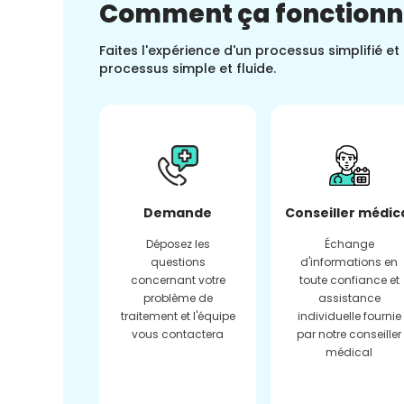
Comment ça fonction
Faites l'expérience d'un processus simplifié e
processus simple et fluide.
Demande
Conseiller médic
Déposez les
Échange
questions
d'informations en
concernant votre
toute confiance et
problème de
assistance
traitement et l'équipe
individuelle fournie
vous contactera
par notre conseiller
médical