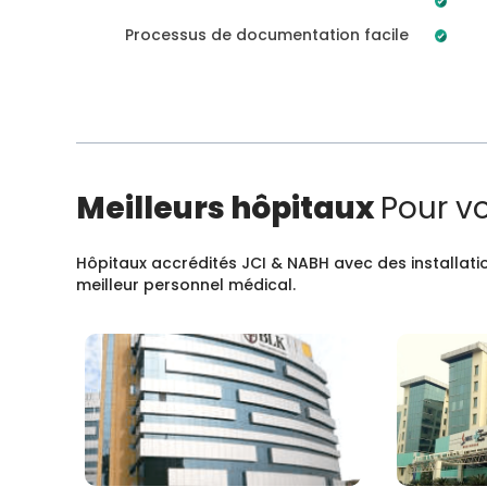
Processus de documentation facile
Meilleurs hôpitaux
Pour v
Hôpitaux accrédités JCI & NABH avec des installatio
meilleur personnel médical.