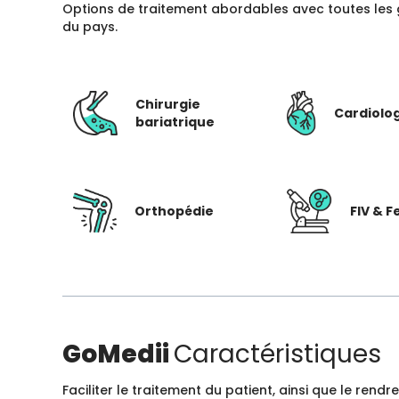
Options de traitement abordables avec toutes les 
du pays.
Chirurgie
Cardiolo
bariatrique
Orthopédie
FIV & Fe
GoMedii
Caractéristiques
Faciliter le traitement du patient, ainsi que le ren