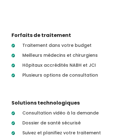
Forfaits de traitement
Traitement dans votre budget
Meilleurs médecins et chirurgiens
Hôpitaux accrédités NABH et JCI
Plusieurs options de consultation
Solutions technologiques
Consultation vidéo à la demande
Dossier de santé sécurisé
Suivez et planifiez votre traitement