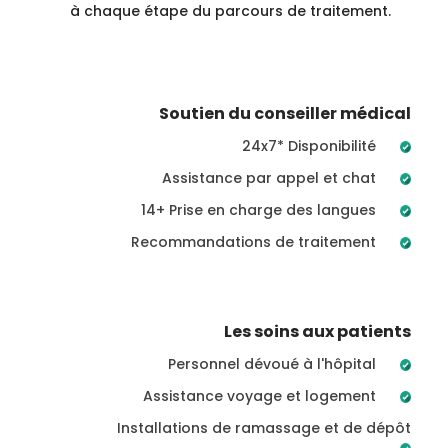
à chaque étape du parcours de traitement.
Soutien du conseiller médical
24x7* Disponibilité
Assistance par appel et chat
14+ Prise en charge des langues
Recommandations de traitement
Les soins aux patients
Personnel dévoué à l'hôpital
Assistance voyage et logement
Installations de ramassage et de dépôt