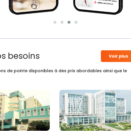
os besoins
Voir plus
ns de pointe disponibles à des prix abordables ainsi que le