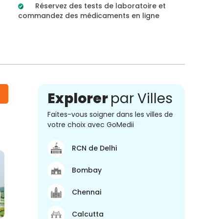
Réservez des tests de laboratoire et
commandez des médicaments en ligne
Explorer
par Villes
Faites-vous soigner dans les villes de
votre choix avec GoMedii
RCN de Delhi
Bombay
Chennai
Calcutta