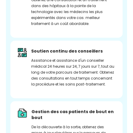
dans des hôpitaux à la pointe de la
technologie avec les médecins les plus
expérimentés dans votre cas. meilleur
traitement à un coût abordable.
Soutien continu des conseillers
Assistance et assistance d'un conseiller
médical 24 heures sur 24, 7 jours sur 7, tout au
long de votre parcours de traitement. Obtenez
des consultations en tout temps concernant
la procédure et les soins post-traitement.
Gestion des cas patients de bout en
bout
De la découverte à la sortie, obtenez des
mises à jour régulières sur le parcours de