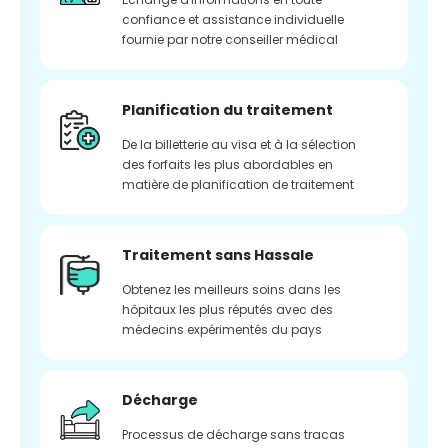
confiance et assistance individuelle
fournie par notre conseiller médical
Planification du traitement
De la billetterie au visa et à la sélection
des forfaits les plus abordables en
matière de planification de traitement
Traitement sans Hassale
Obtenez les meilleurs soins dans les
hôpitaux les plus réputés avec des
médecins expérimentés du pays
Décharge
Processus de décharge sans tracas