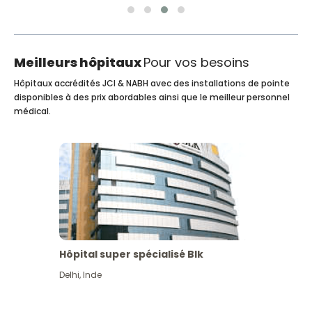
Meilleurs hôpitaux
Pour vos besoins
Hôpitaux accrédités JCI & NABH avec des installations de pointe
disponibles à des prix abordables ainsi que le meilleur personnel
médical.
Hôpital super spécialisé Blk
Delhi
,
Inde