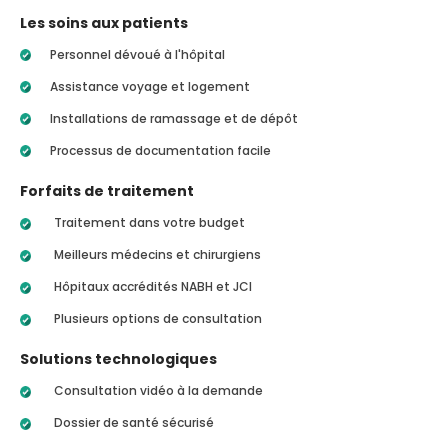
Les soins aux patients
Personnel dévoué à l'hôpital
Assistance voyage et logement
Installations de ramassage et de dépôt
Processus de documentation facile
Forfaits de traitement
Traitement dans votre budget
Meilleurs médecins et chirurgiens
Hôpitaux accrédités NABH et JCI
Plusieurs options de consultation
Solutions technologiques
Consultation vidéo à la demande
Dossier de santé sécurisé