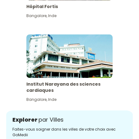
Hôpital Fortis
Bangalore
,
Inde
Institut Narayana des sciences
cardiaques
Bangalore
,
Inde
Explorer
par Villes
Faites-vous soigner dans les villes de votre choix avec
GoMedii