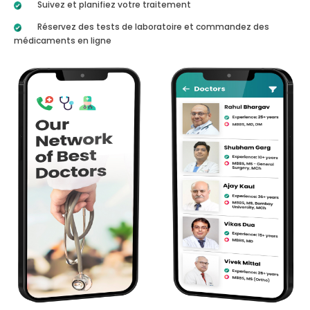
Suivez et planifiez votre traitement
Réservez des tests de laboratoire et commandez des
médicaments en ligne