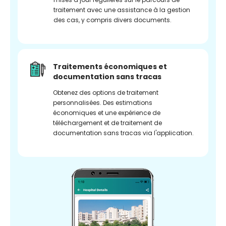
traitement avec une assistance à la gestion
des cas, y compris divers documents.
Traitements économiques et
documentation sans tracas
Obtenez des options de traitement
personnalisées. Des estimations
économiques et une expérience de
téléchargement et de traitement de
documentation sans tracas via l'application.