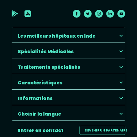
Les meilleurs hôpitaux en Inde
Spécialités Médicales
Traitements spécialisés
Caractéristiques
Informations
Choisir la langue
Entrer en contact
DEVENIR UN PARTENAIRE