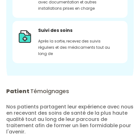
avec documentation et autres
installations prises en charge
Suivi des soins
Après la sortie, recevez des suivis
réguliers et des médicaments tout au
long de
Patient
Témoignages
Nos patients partagent leur expérience avec nous
en recevant des soins de santé de la plus haute
qualité tout au long de leur parcours de
traitement afin de former un lien formidable pour
l'avenir.