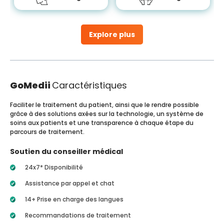
Explore plus
GoMedii
Caractéristiques
Faciliter le traitement du patient, ainsi que le rendre possible
grâce à des solutions axées sur la technologie, un système de
soins aux patients et une transparence à chaque étape du
parcours de traitement.
Soutien du conseiller médical
24x7* Disponibilité
Assistance par appel et chat
14+ Prise en charge des langues
Recommandations de traitement