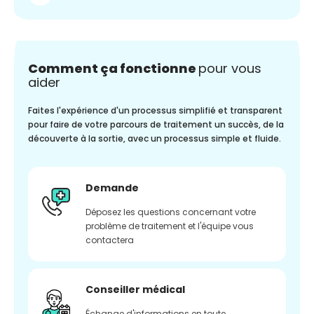
Comment ça fonctionne
pour vous
aider
Faites l'expérience d'un processus simplifié et transparent
pour faire de votre parcours de traitement un succès, de la
découverte à la sortie, avec un processus simple et fluide.
Demande
Déposez les questions concernant votre
problème de traitement et l'équipe vous
contactera
Conseiller médical
Échange d'informations en toute