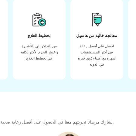
معالجة خالية من هاسيل
تخطيط العلاج
احصل على أفضل رعاية
من التذاكر إلى التأشيرة
في أكثر المستشفيات
واختيار الحزم الأكثر تكلفة
شهرة مع أطباء ذوي خبرة
في تخطيط العلاج
في الدولة
يشارك مرضانا تجربتهم معنا في الحصول على أفضل رعاية صحية عالية الجودة طوال رحلتهم العلاجية لتشكيل رابطة كبيرة للمستقبل.