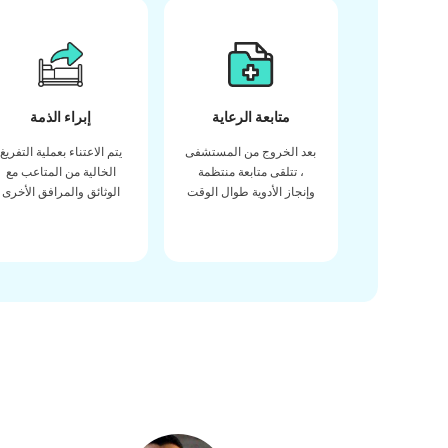
متابعة الرعاية
إبراء الذمة
بعد الخروج من المستشفى
يتم الاعتناء بعملية التفريغ
، تتلقى متابعة منتظمة
الخالية من المتاعب مع
وإنجاز الأدوية طوال الوقت
الوثائق والمرافق الأخرى