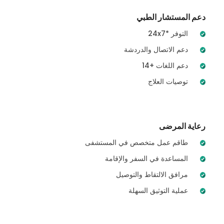
دعم المستشار الطبي
24x7* التوفر
دعم الاتصال والدردشة
14+ دعم اللغات
توصيات العلاج
رعاية المرضى
طاقم عمل متخصص في المستشفى
المساعدة في السفر والإقامة
مرافق الالتقاط والتوصيل
عملية التوثيق السهلة