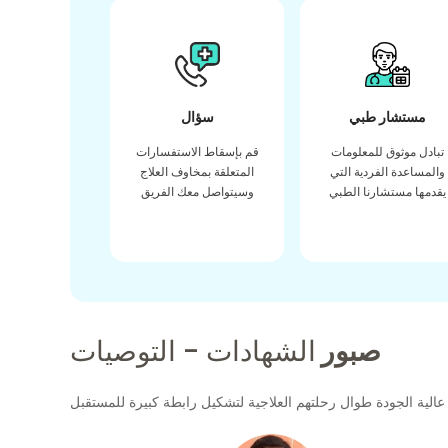
مستشار طبي
سؤال
تبادل موثوق للمعلومات
قم بإسقاط الاستفسارات
والمساعدة الفردية التي
المتعلقة بمخاوف العلاج
يقدمها مستشارنا الطبي
وسيتواصل معك الفريق
صبور
الشهادات - التوصيات