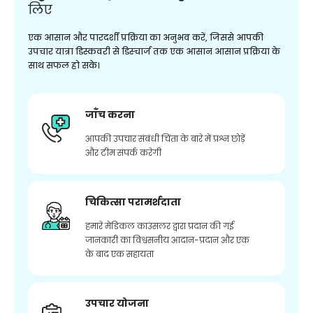
लिए
एक आसान और पारदर्शी प्रक्रिया का अनुभव करें, जिससे आपकी
उपचार यात्रा डिस्कवरी से डिस्चार्ज तक एक आसान आसान प्रक्रिया के
साथ सफल हो सके।
जाँच करना
आपकी उपचार संबंधी चिंता के बारे में प्रश्न छोड़ें
और टीम संपर्क करेगी
चिकित्सा परामर्शदाता
हमारे मेडिकल काउंसलर द्वारा प्रदान की गई
जानकारी का विश्वसनीय आदान-प्रदान और एक
के बाद एक सहायता
उपचार योजना