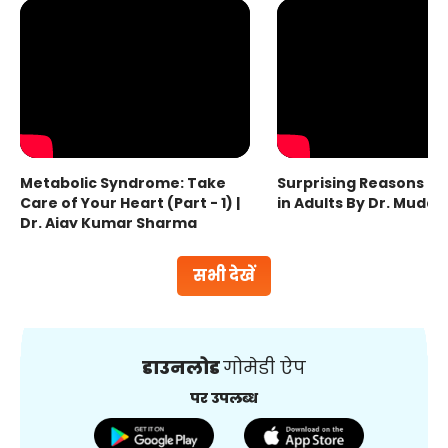
Metabolic Syndrome: Take
Surprising Reasons fo
Care of Your Heart (Part - 1) |
in Adults By Dr. Mudas
Dr. Ajay Kumar Sharma
सभी देखें
डाउनलोड
गोमेडी ऐप
पर उपलब्ध