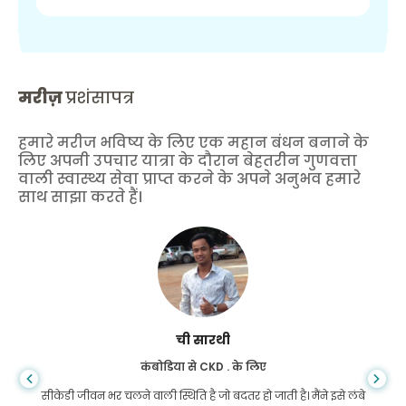
मरीज़
प्रशंसापत्र
हमारे मरीज भविष्य के लिए एक महान बंधन बनाने के
लिए अपनी उपचार यात्रा के दौरान बेहतरीन गुणवत्ता
वाली स्वास्थ्य सेवा प्राप्त करने के अपने अनुभव हमारे
साथ साझा करते हैं।
ची सारथी
कंबोडिया से CKD . के लिए
सीकेडी जीवन भर चलने वाली स्थिति है जो बदतर हो जाती है। मैंने इसे लंबे