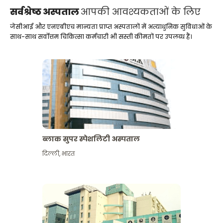
सर्वश्रेष्ठ अस्पताल
आपकी आवश्यकताओं के लिए
जेसीआई और एनएबीएच मान्यता प्राप्त अस्पतालों में अत्याधुनिक सुविधाओं के
साथ-साथ सर्वोत्तम चिकित्सा कर्मचारी भी सस्ती कीमतों पर उपलब्ध हैं।
ब्लाक सुपर स्पेशलिटी अस्पताल
दिल्ली
,
भारत