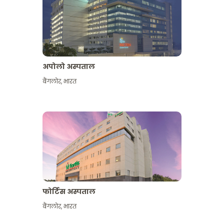
अपोलो अस्पताल
बैंगलोर
,
भारत
और देखें
फोर्टिस अस्पताल
बैंगलोर
,
भारत