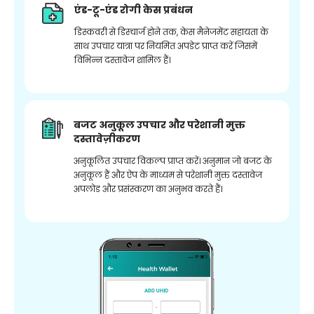
एंड-टू-एंड रोगी केस प्रबंधन
डिस्कवरी से डिस्चार्ज होने तक, केस मैनेजमेंट सहायता के
साथ उपचार यात्रा पर नियमित अपडेट प्राप्त करें जिसमें
विभिन्न दस्तावेज शामिल हैं।
बजट अनुकूल उपचार और परेशानी मुक्त
दस्तावेज़ीकरण
अनुकूलित उपचार विकल्प प्राप्त करें। अनुमान जो बजट के
अनुकूल हैं और ऐप के माध्यम से परेशानी मुक्त दस्तावेज
अपलोड और प्रसंस्करण का अनुभव करते हैं।