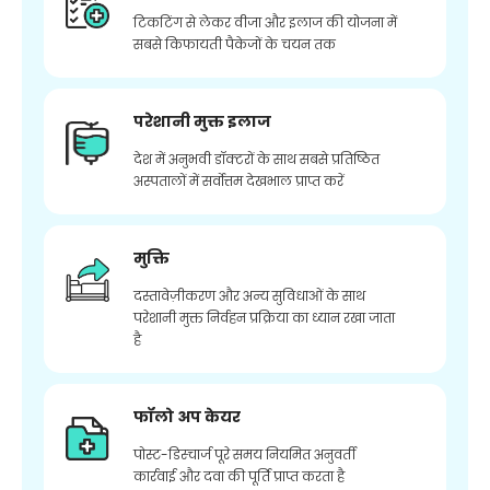
टिकटिंग से लेकर वीजा और इलाज की योजना में
सबसे किफायती पैकेजों के चयन तक
परेशानी मुक्त इलाज
देश में अनुभवी डॉक्टरों के साथ सबसे प्रतिष्ठित
अस्पतालों में सर्वोत्तम देखभाल प्राप्त करें
मुक्ति
दस्तावेज़ीकरण और अन्य सुविधाओं के साथ
परेशानी मुक्त निर्वहन प्रक्रिया का ध्यान रखा जाता
है
फॉलो अप केयर
पोस्ट-डिस्चार्ज पूरे समय नियमित अनुवर्ती
कार्रवाई और दवा की पूर्ति प्राप्त करता है