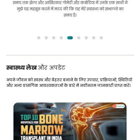
समय तक झेला और आखिरकार गोमेडी और कंबोडिया में उनके एक साथी ने
मुझे यह महसूस करने में मदद की कि यह मेरे स्वास्थ्य को संभालने का
समय है।
स्वास्थ्य लेख
और अपडेट
अपने जीवन को स्वस्थ और बेहतर बनाने के लिए उपचार, प्रक्रियाओं, स्थितियों
और अन्य प्रासंगिक आवश्यकताओं के बारे में नवीनतम जानकारी प्राप्त करें।