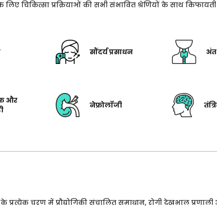
े के लिए चिकित्सा प्रक्रियाओं की सभी संभावित श्रेणियों के साथ किफाय
ी
सौंदर्य प्रसाधन
अंत
फ और
नेफ्रोलॉजी
तंत्
टी
प्रत्येक चरण में प्रौद्योगिकी संचालित समाधान, रोगी देखभाल प्रणाली