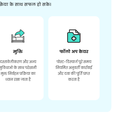
क्रिया के साथ सफल हो सके।
मुक्ति
फॉलो अप केयर
दस्तावेज़ीकरण और अन्य
पोस्ट-डिस्चार्ज पूरे समय
सुविधाओं के साथ परेशानी
नियमित अनुवर्ती कार्रवाई
मुक्त निर्वहन प्रक्रिया का
और दवा की पूर्ति प्राप्त
ध्यान रखा जाता है
करता है