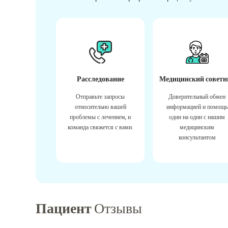
Расследование
Медицинский советн
Отправьте запросы
Доверительный обмен
относительно вашей
информацией и помощь
проблемы с лечением, и
один на один с нашим
команда свяжется с вами.
медицинским
консультантом
Пациент
Отзывы