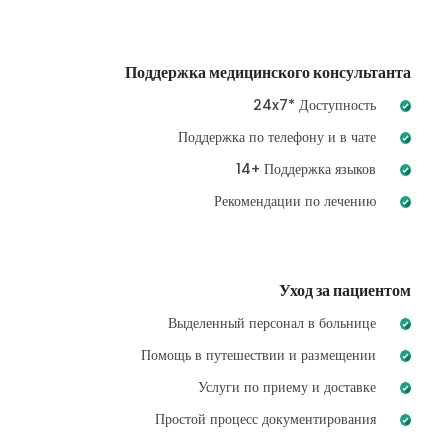
Поддержка медицинского консультанта
24x7* Доступность
Поддержка по телефону и в чате
14+ Поддержка языков
Рекомендации по лечению
Уход за пациентом
Выделенный персонал в больнице
Помощь в путешествии и размещении
Услуги по приему и доставке
Простой процесс документирования