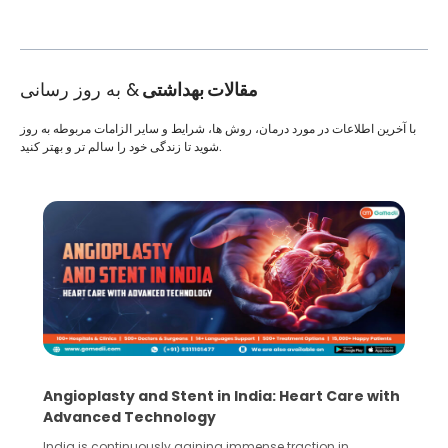
مقالات بهداشتی
& به روز رسانی
با آخرین اطلاعات در مورد درمان، روش ها، شرایط و سایر الزامات مربوطه به روز
شوید تا زندگی خود را سالم تر و بهتر کنید.
Angioplasty and Stent in India: Heart Care with
Advanced Technology
India is continuously gaining immense traction in