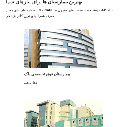
بهترین بیمارستان ها
برای نیازهای شما
بیمارستان های معتبر JCI و NABH با امکانات پیشرفته با قیمت های مقرون به
صرفه همراه با بهترین کادر پزشکی.
بیمارستان فوق تخصصی بلک
دهلی
,
هند