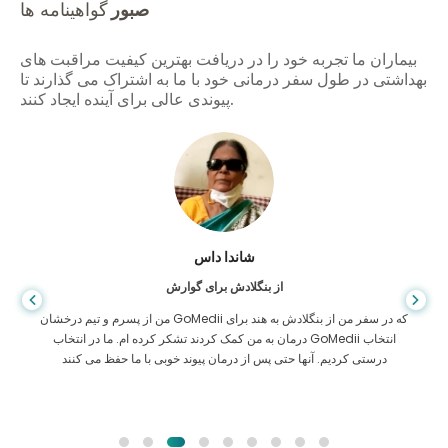
صبور
گواهینامه ها
بیماران ما تجربه خود را در دریافت بهترین کیفیت مراقبت های
بهداشتی در طول سفر درمانی خود با ما به اشتراک می گذارند تا
پیوندی عالی برای آینده ایجاد کنند.
شاندا داس
از بنگلادش برای گوارش
من از پسرم و تیم درخشان GoMedii که در سفر من از بنگلادش به هند برای
درمان به من کمک کردند تشکر کرده ام. ما در انتخاب GoMedii انتخاب
درستی کردیم. آنها حتی پس از درمان پیوند خوبی با ما حفظ می کنند