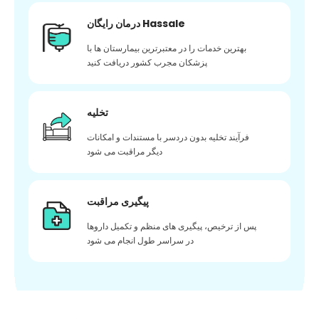
درمان رایگان Hassale
بهترین خدمات را در معتبرترین بیمارستان ها با
پزشکان مجرب کشور دریافت کنید
تخلیه
فرآیند تخلیه بدون دردسر با مستندات و امکانات
دیگر مراقبت می شود
پیگیری مراقبت
پس از ترخیص، پیگیری های منظم و تکمیل داروها
در سراسر طول انجام می شود