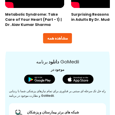
Metabolic Syndrome: Take
Surprising Reasons fo
Care of Your Heart (Part - 1) |
in Adults By Dr. Mudas
Dr. Ajay Kumar Sharma
مشاهده همه
برنامه GoMedii
دانلود
موجود در
راه حل تک مرحله ای مبتنی بر فناوری برای تمام نیازهای پزشکی شما با ردیابی
و نظارت موجود در برنامه GoMedii.
شبکه های برتر بیمارستان و پزشکان