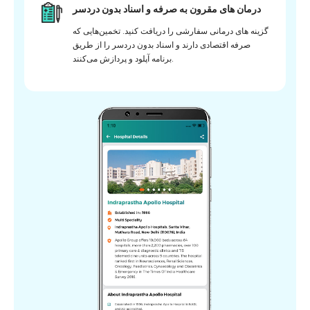
درمان های مقرون به صرفه و اسناد بدون دردسر
گزینه های درمانی سفارشی را دریافت کنید. تخمین‌هایی که
صرفه اقتصادی دارند و اسناد بدون دردسر را از طریق
برنامه آپلود و پردازش می‌کنند.