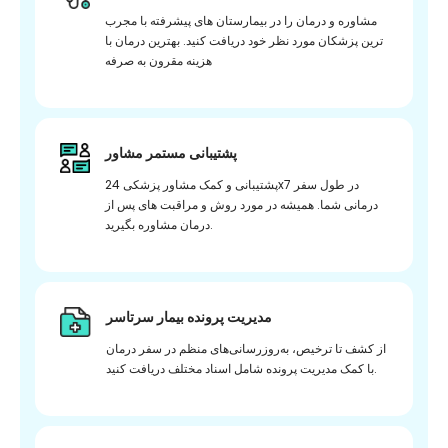
مشاوره و درمان را در بیمارستان های پیشرفته با مجرب
ترین پزشکان مورد نظر خود دریافت کنید. بهترین درمان با
هزینه مقرون به صرفه
پشتیبانی مستمر مشاور
پشتیبانی و کمک مشاور پزشکی 24x7 در طول سفر
درمانی شما. همیشه در مورد روش و مراقبت های پس از
درمان مشاوره بگیرید.
مدیریت پرونده بیمار سرتاسر
از کشف تا ترخیص، به‌روزرسانی‌های منظم در سفر درمان
با کمک مدیریت پرونده شامل اسناد مختلف دریافت کنید.