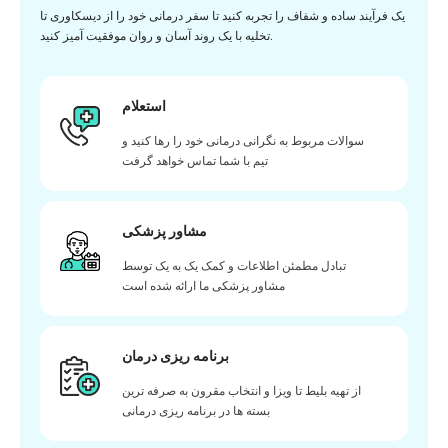
یک فرآیند ساده و شفاف را تجربه کنید تا سفر درمانی خود را از دیسکاوری تا
تخلیه با یک روند آسان و روان موفقیت آمیز کنید.
استعلام
سوالات مربوط به نگرانی درمانی خود را رها کنید و
تیم با شما تماس خواهد گرفت
مشاور پزشکی
تبادل مطمئن اطلاعات و کمک یک به یک توسط
مشاور پزشکی ما ارائه شده است
برنامه ریزی درمان
از تهیه بلیط تا ویزا و انتخاب مقرون به صرفه ترین
بسته ها در برنامه ریزی درمانی