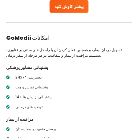
بیشتر کاوش کنید
امکانات
GoMedii
تسهیل درمان بیمار، و همچنین فعال کردن آن با راه حل های مبتنی بر فناوری،
سیستم مراقبت از بیمار و شفافیت در هر مرحله از سفر درمان.
پشتیبانی مشاور پزشکی
24x7* دسترسی
پشتیبانی تماس و چت
14+ پشتیبانی از زبان ها
توصیه های درمانی
مراقبت از بیمار
پرسنل متعهد در بیمارستان