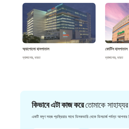
অ্যাপোলো হাসপাতাল
ফোর্টিস হাসপাতাল
ব্যাঙ্গালোর
,
ভারত
ব্যাঙ্গালোর
,
ভারত
কিভাবে এটা কাজ করে
তোমাকে সাহায্যর
একটি মসৃণ সহজ প্রক্রিয়ার সাথে ডিসকভারি থেকে ডিসচার্জ পর্যন্ত আপনার চ