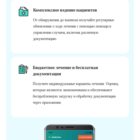
Комплексное ведение пациентов
От обнаружения до выписки получайте регулярные
обновления о ходе лечения с помощью помощи в
управлении случаем, включая различную
документацию.
Бюджетное лечение и бесплатная
документация
Получите индивидуальные варианты лечения. Оценки,
которые являются экономичными и обеспечивают
беспроблемную загрузку и обработку документации
через приложение.