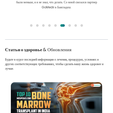
были меньше, и я не знал, что делать. Со мной связался партнер
GoMedii в Бангладеш.
Статьи о здоровье
& Обновления
Будьте в курсе последней информации о лечении, процедурах, условиях и
других соответствующих требованиях, чтобы сделать вашу жизнь здоровее и
лучше.