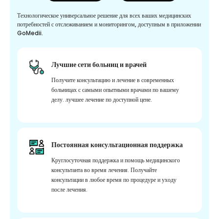
Технологическое универсальное решение для всех ваших медицинских
потребностей с отслеживанием и мониторингом, доступным в приложении
GoMedii.
Лучшие сети больниц и врачей
Получите консультацию и лечение в современных
больницах с самыми опытными врачами по вашему
делу. лучшее лечение по доступной цене.
Постоянная консультационная поддержка
Круглосуточная поддержка и помощь медицинского
консультанта во время лечения. Получайте
консультации в любое время по процедуре и уходу
после лечения.