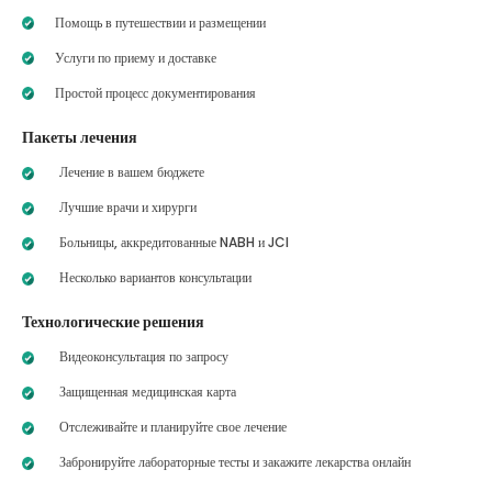
Помощь в путешествии и размещении
Услуги по приему и доставке
Простой процесс документирования
Пакеты лечения
Лечение в вашем бюджете
Лучшие врачи и хирурги
Больницы, аккредитованные NABH и JCI
Несколько вариантов консультации
Технологические решения
Видеоконсультация по запросу
Защищенная медицинская карта
Отслеживайте и планируйте свое лечение
Забронируйте лабораторные тесты и закажите лекарства онлайн