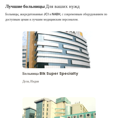
Лучшие больницы
Для ваших нужд
Больницы, аккредитованные JCI и NABH, с современным оборудованием по
доступным ценам и лучшим медицинским персоналом.
Больница Blk Super Specialty
Дели
,
Индия