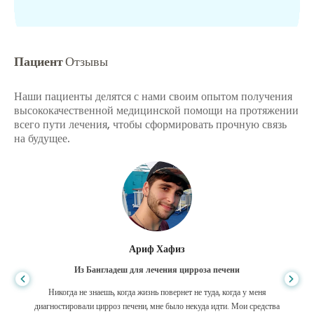
Пациент
Отзывы
Наши пациенты делятся с нами своим опытом получения
высококачественной медицинской помощи на протяжении
всего пути лечения, чтобы сформировать прочную связь
на будущее.
Ариф Хафиз
Из Бангладеш для лечения цирроза печени
Никогда не знаешь, когда жизнь повернет не туда, когда у меня
диагностировали цирроз печени, мне было некуда идти. Мои средства