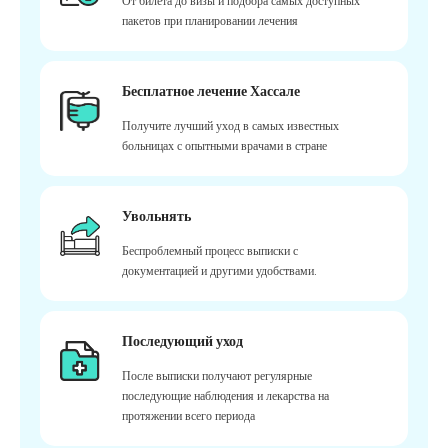
От билета до визы и подбора самых доступных
пакетов при планировании лечения
Бесплатное лечение Хассале
Получите лучший уход в самых известных
больницах с опытными врачами в стране
Увольнять
Беспроблемный процесс выписки с
документацией и другими удобствами.
Последующий уход
После выписки получают регулярные
последующие наблюдения и лекарства на
протяжении всего периода