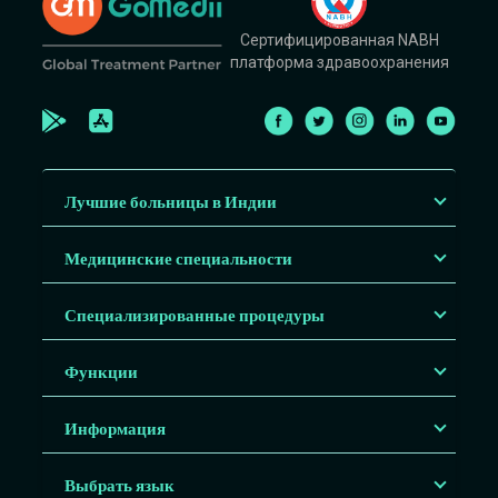
Сертифицированная NABH
платформа здравоохранения
Лучшие больницы в Индии
Медицинские специальности
Специализированные процедуры
Функции
Информация
Выбрать язык