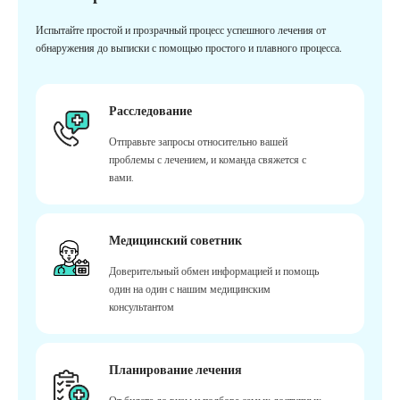
Испытайте простой и прозрачный процесс успешного лечения от
обнаружения до выписки с помощью простого и плавного процесса.
Расследование
Отправьте запросы относительно вашей
проблемы с лечением, и команда свяжется с
вами.
Медицинский советник
Доверительный обмен информацией и помощь
один на один с нашим медицинским
консультантом
Планирование лечения