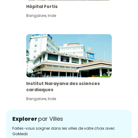
Hôpital Fortis
Bangalore
,
Inde
Institut Narayana des sciences
cardiaques
Bangalore
,
Inde
Explorer
par Villes
Faites-vous soigner dans les villes de votre choix avec
GoMedii