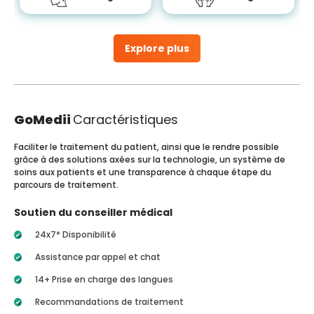
Explore plus
GoMedii
Caractéristiques
Faciliter le traitement du patient, ainsi que le rendre possible
grâce à des solutions axées sur la technologie, un système de
soins aux patients et une transparence à chaque étape du
parcours de traitement.
Soutien du conseiller médical
24x7* Disponibilité
Assistance par appel et chat
14+ Prise en charge des langues
Recommandations de traitement