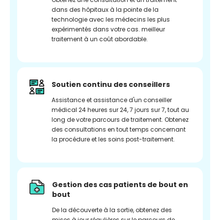
dans des hôpitaux à la pointe de la
technologie avec les médecins les plus
expérimentés dans votre cas. meilleur
traitement à un coût abordable.
Soutien continu des conseillers
Assistance et assistance d'un conseiller
médical 24 heures sur 24, 7 jours sur 7, tout au
long de votre parcours de traitement. Obtenez
des consultations en tout temps concernant
la procédure et les soins post-traitement.
Gestion des cas patients de bout en
bout
De la découverte à la sortie, obtenez des
mises à jour régulières sur le parcours de