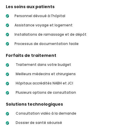
Les soins aux patients
Personnel dévoué à l'hôpital
Assistance voyage et logement
Installations de ramassage et de dépôt
Processus de documentation facile
Forfaits de traitement
Traitement dans votre budget
Meilleurs médecins et chirurgiens
Hôpitaux accrédités NABH et JCI
Plusieurs options de consultation
Solutions technologiques
Consultation vidéo à la demande
Dossier de santé sécurisé