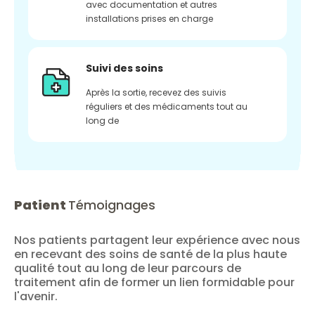
avec documentation et autres
installations prises en charge
Suivi des soins
Après la sortie, recevez des suivis
réguliers et des médicaments tout au
long de
Patient
Témoignages
Nos patients partagent leur expérience avec nous
en recevant des soins de santé de la plus haute
qualité tout au long de leur parcours de
traitement afin de former un lien formidable pour
l'avenir.