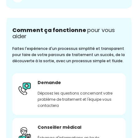
Comment ça fonctionne
pour vous
aider
Faites l'expérience d'un processus simplifié et transparent
pour faire de votre parcours de traitement un succès, de la
découverte à la sortie, avec un processus simple et fluide.
Demande
Déposez les questions concernant votre
problème de traitement et l'équipe vous
contactera
Conseiller médical
Échange d'informations en toute