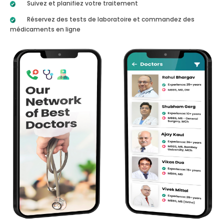
Suivez et planifiez votre traitement
Réservez des tests de laboratoire et commandez des
médicaments en ligne