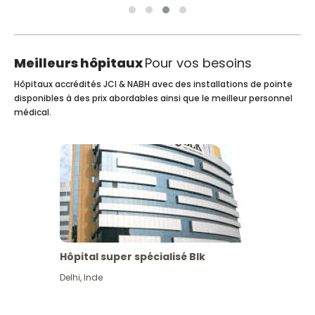
Meilleurs hôpitaux
Pour vos besoins
Hôpitaux accrédités JCI & NABH avec des installations de pointe
disponibles à des prix abordables ainsi que le meilleur personnel
médical.
Hôpital super spécialisé Blk
Delhi
,
Inde