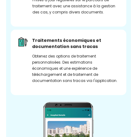
traitement avec une assistance à la gestion
des cas, y compris divers documents.
Traitements économiques et
documentation sans tracas
Obtenez des options de traitement
personnalisées. Des estimations
économiques et une expérience de
téléchargement et de traitement de
documentation sans tracas via l'application.