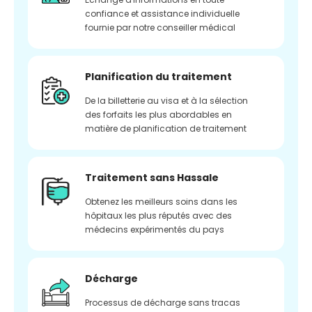
confiance et assistance individuelle
fournie par notre conseiller médical
Planification du traitement
De la billetterie au visa et à la sélection
des forfaits les plus abordables en
matière de planification de traitement
Traitement sans Hassale
Obtenez les meilleurs soins dans les
hôpitaux les plus réputés avec des
médecins expérimentés du pays
Décharge
Processus de décharge sans tracas