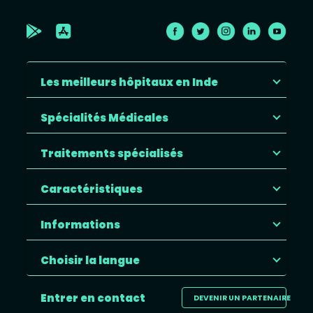
Les meilleurs hôpitaux en Inde
Spécialités Médicales
Traitements spécialisés
Caractéristiques
Informations
Choisir la langue
Entrer en contact
DEVENIR UN PARTENAIRE