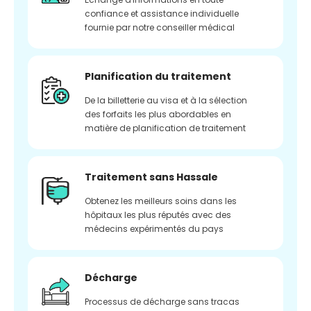
confiance et assistance individuelle
fournie par notre conseiller médical
Planification du traitement
De la billetterie au visa et à la sélection
des forfaits les plus abordables en
matière de planification de traitement
Traitement sans Hassale
Obtenez les meilleurs soins dans les
hôpitaux les plus réputés avec des
médecins expérimentés du pays
Décharge
Processus de décharge sans tracas