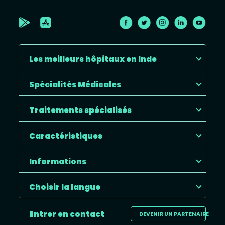
Les meilleurs hôpitaux en Inde
Spécialités Médicales
Traitements spécialisés
Caractéristiques
Informations
Choisir la langue
Entrer en contact
DEVENIR UN PARTENAIRE