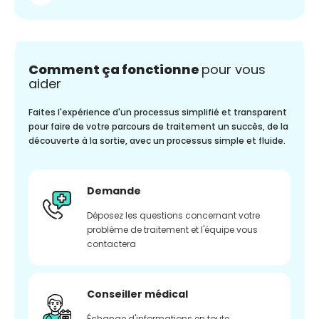
Comment ça fonctionne
pour vous
aider
Faites l'expérience d'un processus simplifié et transparent
pour faire de votre parcours de traitement un succès, de la
découverte à la sortie, avec un processus simple et fluide.
Demande
Déposez les questions concernant votre
problème de traitement et l'équipe vous
contactera
Conseiller médical
Échange d'informations en toute