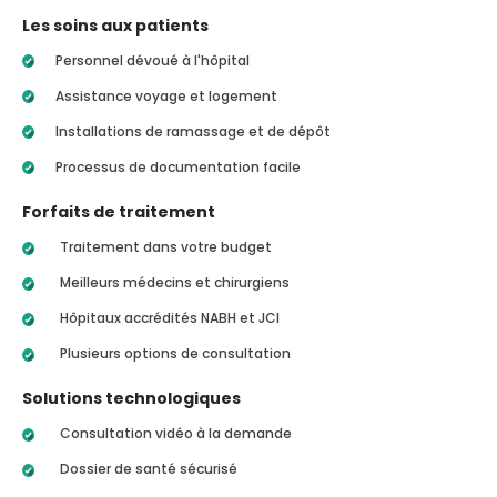
Les soins aux patients
Personnel dévoué à l'hôpital
Assistance voyage et logement
Installations de ramassage et de dépôt
Processus de documentation facile
Forfaits de traitement
Traitement dans votre budget
Meilleurs médecins et chirurgiens
Hôpitaux accrédités NABH et JCI
Plusieurs options de consultation
Solutions technologiques
Consultation vidéo à la demande
Dossier de santé sécurisé