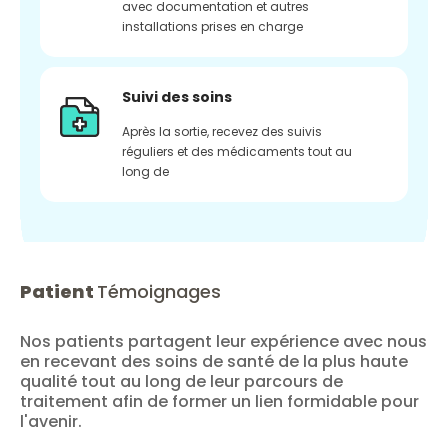
avec documentation et autres
installations prises en charge
Suivi des soins
Après la sortie, recevez des suivis
réguliers et des médicaments tout au
long de
Patient
Témoignages
Nos patients partagent leur expérience avec nous
en recevant des soins de santé de la plus haute
qualité tout au long de leur parcours de
traitement afin de former un lien formidable pour
l'avenir.