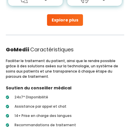
Explore plus
GoMedii
Caractéristiques
Faciliter le traitement du patient, ainsi que le rendre possible
grâce à des solutions axées sur la technologie, un système de
soins aux patients et une transparence à chaque étape du
parcours de traitement.
Soutien du conseiller médical
24x7* Disponibilité
Assistance par appel et chat
14+ Prise en charge des langues
Recommandations de traitement