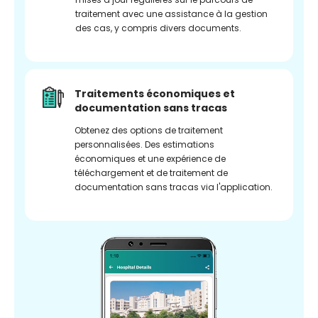
traitement avec une assistance à la gestion
des cas, y compris divers documents.
Traitements économiques et
documentation sans tracas
Obtenez des options de traitement
personnalisées. Des estimations
économiques et une expérience de
téléchargement et de traitement de
documentation sans tracas via l'application.