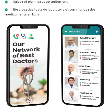
Suivez et planifiez votre traitement
Réservez des tests de laboratoire et commandez des
médicaments en ligne