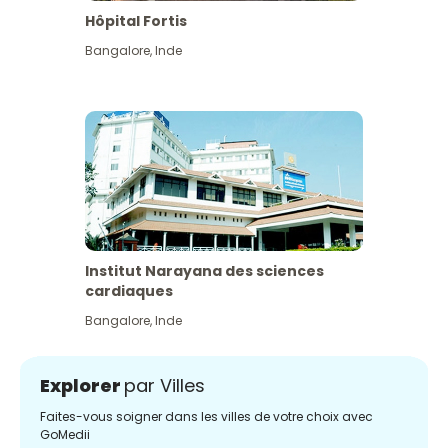
Hôpital Fortis
Bangalore
,
Inde
Institut Narayana des sciences
cardiaques
Bangalore
,
Inde
Explorer
par Villes
Faites-vous soigner dans les villes de votre choix avec
GoMedii