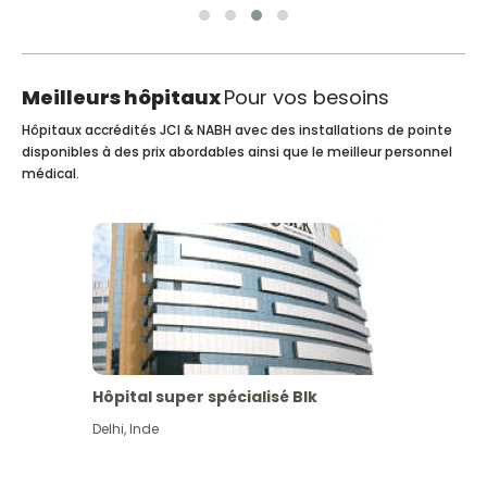
Meilleurs hôpitaux
Pour vos besoins
Hôpitaux accrédités JCI & NABH avec des installations de pointe
disponibles à des prix abordables ainsi que le meilleur personnel
médical.
Hôpital super spécialisé Blk
Delhi
,
Inde