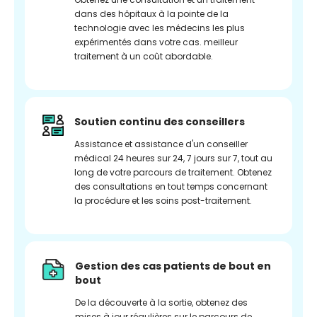
dans des hôpitaux à la pointe de la
technologie avec les médecins les plus
expérimentés dans votre cas. meilleur
traitement à un coût abordable.
Soutien continu des conseillers
Assistance et assistance d'un conseiller
médical 24 heures sur 24, 7 jours sur 7, tout au
long de votre parcours de traitement. Obtenez
des consultations en tout temps concernant
la procédure et les soins post-traitement.
Gestion des cas patients de bout en
bout
De la découverte à la sortie, obtenez des
mises à jour régulières sur le parcours de